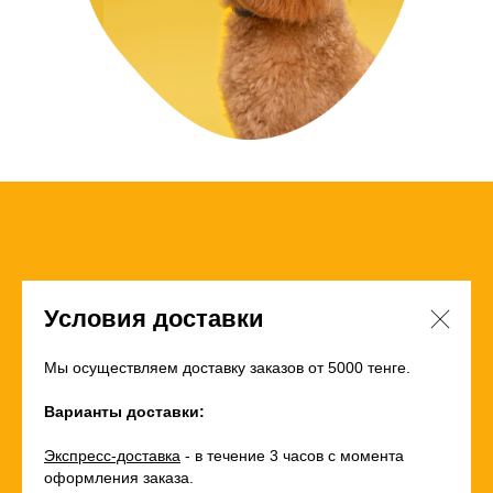
Условия доставки
Мы осуществляем доставку заказов от 5000 тенге.
Варианты доставки:
Экспресс-доставка
- в течение 3 часов с момента
оформления заказа.