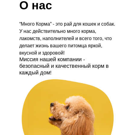
О нас
“Много Корма” - это рай для кошек и собак.
У нас действительно много корма,
лакомств, наполнителей и всего того, что
делает жизнь вашего питомца яркой,
вкусной и здоровой!
Миссия нашей компании -
безопасный и качественный корм в
каждый дом!