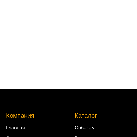
Компания
Каталог
Главная
Собакам