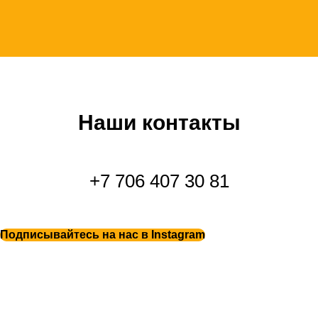
Наши контакты
+7 706 407 30 81
Подписывайтесь на нас в Instagram