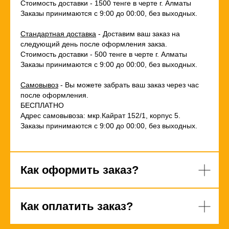
Стоимость доставки - 1500 тенге в черте г. Алматы
Заказы принимаются с 9:00 до 00:00, без выходных.
Стандартная доставка
- Доставим ваш заказ на
следующий день после оформления закза.
Стоимость доставки - 500 тенге в черте г. Алматы
Заказы принимаются с 9:00 до 00:00, без выходных.
Самовывоз
- Вы можете забрать ваш заказ через час
после оформления.
БЕСПЛАТНО
Адрес самовывоза: мкр.Кайрат 152/1, корпус 5.
Заказы принимаются с 9:00 до 00:00, без выходных.
Как оформить заказ?
Как оплатить заказ?