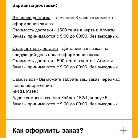
Варианты доставки:
Экспресс-доставка
- в течение 3 часов с момента
оформления заказа.
Стоимость доставки - 1500 тенге в черте г. Алматы
Заказы принимаются с 9:00 до 00:00, без выходных.
Стандартная доставка
- Доставим ваш заказ на
следующий день после оформления закза.
Стоимость доставки - 500 тенге в черте г. Алматы
Заказы принимаются с 9:00 до 00:00, без выходных.
Самовывоз
- Вы можете забрать ваш заказ через час
после оформления.
БЕСПЛАТНО
Адрес самовывоза: мкр.Кайрат 152/1, корпус 5.
Заказы принимаются с 9:00 до 00:00, без выходных.
Как оформить заказ?