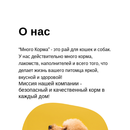
О нас
“Много Корма” - это рай для кошек и собак.
У нас действительно много корма,
лакомств, наполнителей и всего того, что
делает жизнь вашего питомца яркой,
вкусной и здоровой!
Миссия нашей компании -
безопасный и качественный корм в
каждый дом!