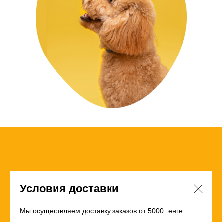
Условия доставки
Мы осуществляем доставку заказов от 5000 тенге.