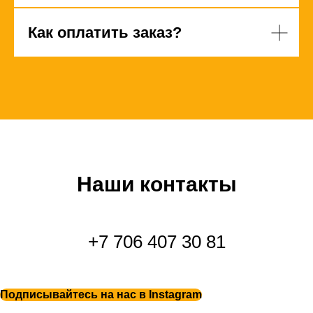
Как оплатить заказ?
Наши контакты
+7 706 407 30 81
Подписывайтесь на нас в Instagram