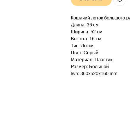
Кошачий лоток большого ра
Длина: 36 см
Ширина: 52 см
Высота: 16 см
Тип: Лотки
Цвет: Серый
Материал: Пластик
Размер: Большой
lwh: 360x520x160 mm