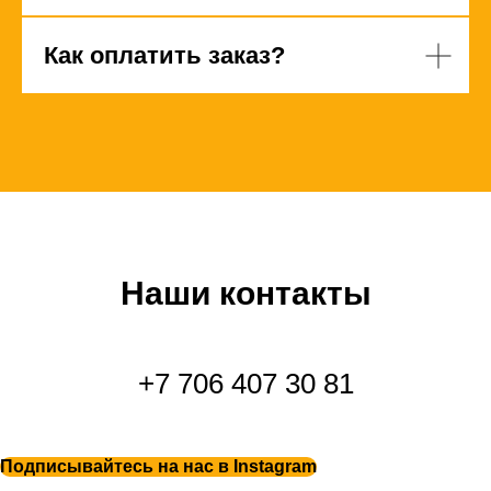
Как оплатить заказ?
Наши контакты
+7 706 407 30 81
Подписывайтесь на нас в Instagram