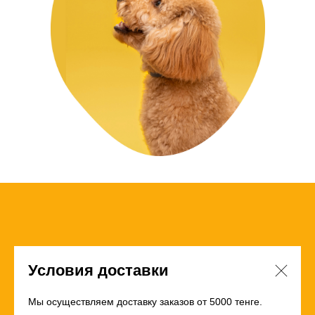
Условия доставки
Мы осуществляем доставку заказов от 5000 тенге.