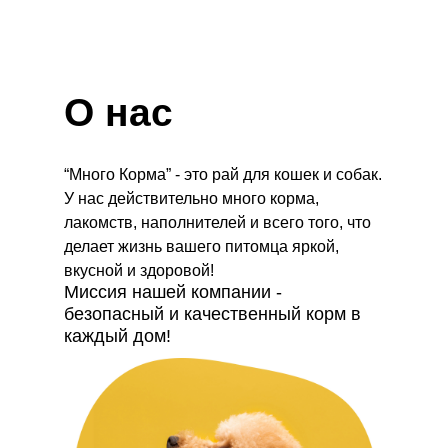
О нас
“Много Корма” - это рай для кошек и собак.
У нас действительно много корма,
лакомств, наполнителей и всего того, что
делает жизнь вашего питомца яркой,
вкусной и здоровой!
Миссия нашей компании -
безопасный и качественный корм в
каждый дом!