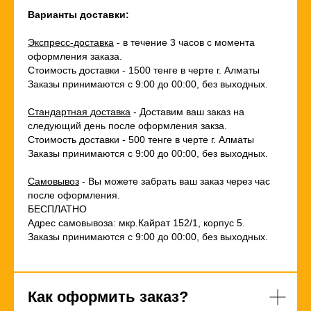
Варианты доставки:
Экспресс-доставка
- в течение 3 часов с момента
оформления заказа.
Стоимость доставки - 1500 тенге в черте г. Алматы
Заказы принимаются с 9:00 до 00:00, без выходных.
Стандартная доставка
- Доставим ваш заказ на
следующий день после оформления закза.
Стоимость доставки - 500 тенге в черте г. Алматы
Заказы принимаются с 9:00 до 00:00, без выходных.
Самовывоз
- Вы можете забрать ваш заказ через час
после оформления.
БЕСПЛАТНО
Адрес самовывоза: мкр.Кайрат 152/1, корпус 5.
Заказы принимаются с 9:00 до 00:00, без выходных.
Как оформить заказ?