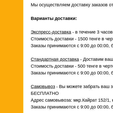
Мы осуществляем доставку заказов от
Варианты доставки:
Экспресс-доставка
- в течение 3 часо
Стоимость доставки - 1500 тенге в чер
Заказы принимаются с 9:00 до 00:00, 
Стандартная доставка
- Доставим ваш
Стоимость доставки - 500 тенге в черт
Заказы принимаются с 9:00 до 00:00, 
Самовывоз
- Вы можете забрать ваш з
БЕСПЛАТНО
Адрес самовывоза: мкр.Кайрат 152/1, 
Заказы принимаются с 9:00 до 00:00, 