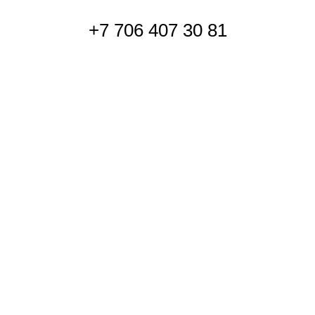
+7 706 407 30 81