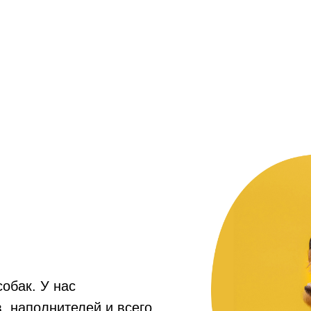
собак. У нас
, наполнителей и всего