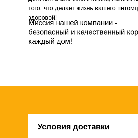
того, что делает жизнь вашего питомц
здоровой!
Миссия нашей компании -
безопасный и качественный ко
каждый дом!
Условия доставки