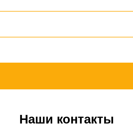
Наши контакты