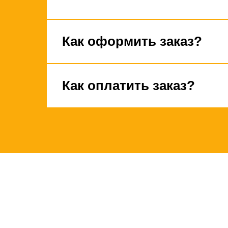
Как оформить заказ?
Как оплатить заказ?