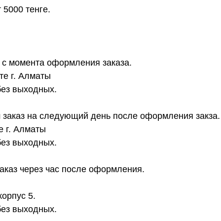
 5000 тенге.
в с момента оформления заказа.
те г. Алматы
без выходных.
 заказ на следующий день после оформления закза.
е г. Алматы
без выходных.
аказ через час после оформления.
корпус 5.
без выходных.