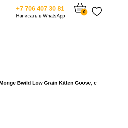
+7 706 407 30 81
0
Написать в WhatsApp
тицам
Monge Bwild Low Grain Kitten Goose, с