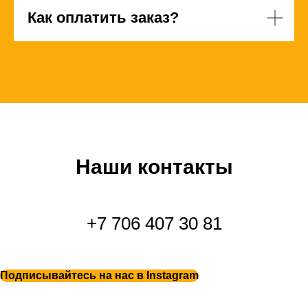
Как оплатить заказ?
Наши контакты
+7 706 407 30 81
Подписывайтесь на нас в Instagram