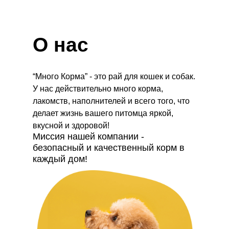
О нас
“Много Корма” - это рай для кошек и собак.
У нас действительно много корма,
лакомств, наполнителей и всего того, что
делает жизнь вашего питомца яркой,
вкусной и здоровой!
Миссия нашей компании -
безопасный и качественный корм в
каждый дом!