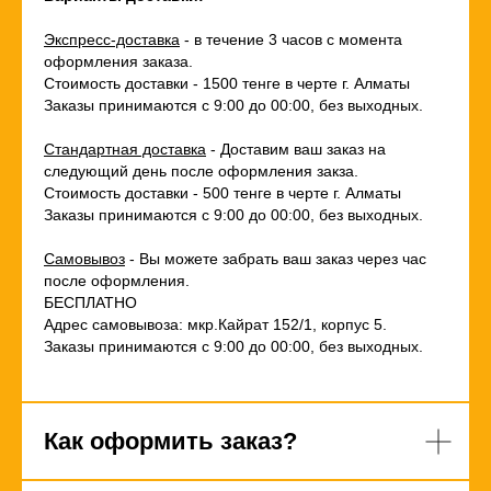
Экспресс-доставка
- в течение 3 часов с момента
оформления заказа.
Стоимость доставки - 1500 тенге в черте г. Алматы
Заказы принимаются с 9:00 до 00:00, без выходных.
Стандартная доставка
- Доставим ваш заказ на
следующий день после оформления закза.
Стоимость доставки - 500 тенге в черте г. Алматы
Заказы принимаются с 9:00 до 00:00, без выходных.
Самовывоз
- Вы можете забрать ваш заказ через час
после оформления.
БЕСПЛАТНО
Адрес самовывоза: мкр.Кайрат 152/1, корпус 5.
Заказы принимаются с 9:00 до 00:00, без выходных.
Как оформить заказ?