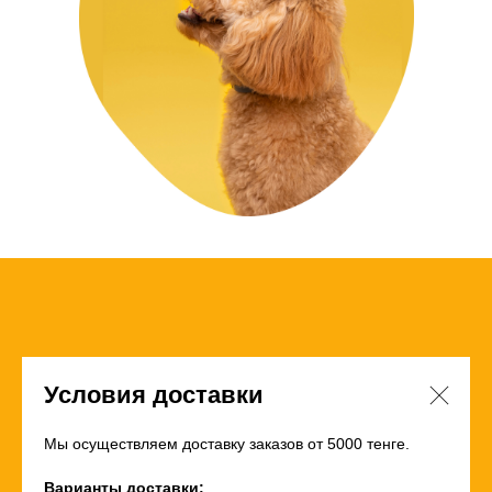
Условия доставки
Мы осуществляем доставку заказов от 5000 тенге.
Варианты доставки: