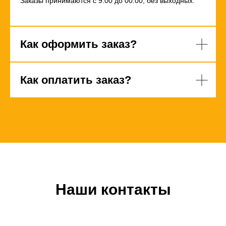
Заказы принимаются с 9:00 до 00:00, без выходных.
Как оформить заказ?
Как оплатить заказ?
Наши контакты