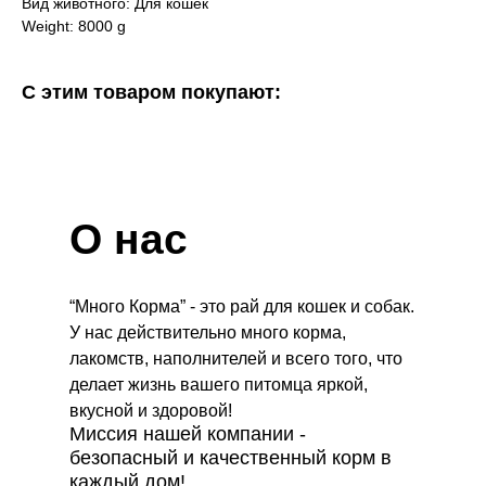
Вид животного: Для кошек
Weight: 8000 g
С этим товаром покупают:
О нас
“Много Корма” - это рай для кошек и собак.
У нас действительно много корма,
лакомств, наполнителей и всего того, что
делает жизнь вашего питомца яркой,
вкусной и здоровой!
Миссия нашей компании -
безопасный и качественный корм в
каждый дом!