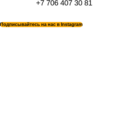
+7 706 407 30 81
Подписывайтесь на нас в Instagram