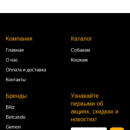
Компания
Каталог
Главная
Собакам
О нас
Кошкам
Оплата и доставка
Контакты
Бренды
Узнавайте
первыми об
Blitz
акциях, скидках и
Belcando
новостях!
Gemon