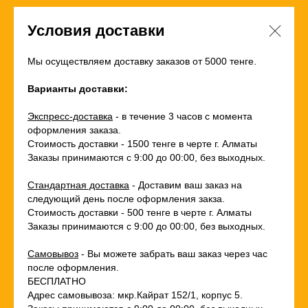
Условия доставки
Мы осуществляем доставку заказов от 5000 тенге.
Варианты доставки:
Экспресс-доставка
- в течение 3 часов с момента
оформления заказа.
Стоимость доставки - 1500 тенге в черте г. Алматы
Заказы принимаются с 9:00 до 00:00, без выходных.
Стандартная доставка
- Доставим ваш заказ на
следующий день после оформления закза.
Стоимость доставки - 500 тенге в черте г. Алматы
Заказы принимаются с 9:00 до 00:00, без выходных.
Самовывоз
- Вы можете забрать ваш заказ через час
после оформления.
БЕСПЛАТНО
Адрес самовывоза: мкр.Кайрат 152/1, корпус 5.