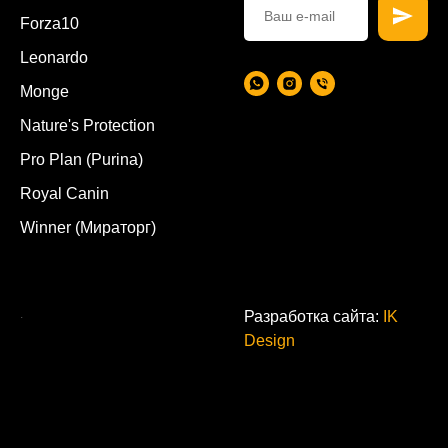
Forza10
Leonardo
Monge
Nature's Protection
Pro Plan (Purina)
Royal Canin
Winner (Мираторг)
.
Разработка сайта:
IK
Design