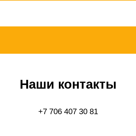
Наши контакты
+7 706 407 30 81