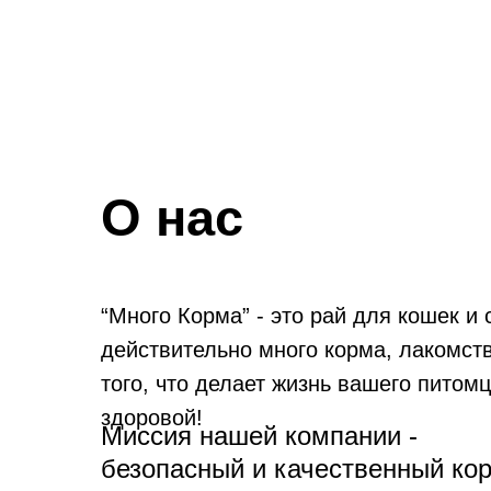
О нас
“Много Корма” - это рай для кошек и 
действительно много корма, лакомств
того, что делает жизнь вашего питомц
здоровой!
Миссия нашей компании -
безопасный и качественный ко