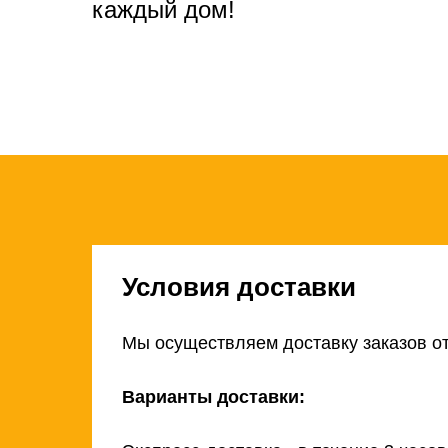
каждый дом!
Условия доставки
Мы осуществляем доставку заказов от
Варианты доставки: