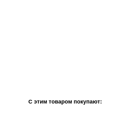
С этим товаром покупают: