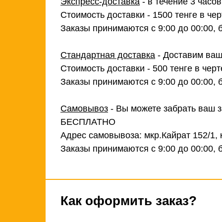
Экспресс-доставка
- в течение 3 часо
Стоимость доставки - 1500 тенге в чер
Заказы принимаются с 9:00 до 00:00, 
Стандартная доставка
- Доставим ваш
Стоимость доставки - 500 тенге в черт
Заказы принимаются с 9:00 до 00:00, 
Самовывоз
- Вы можете забрать ваш з
БЕСПЛАТНО
Адрес самовывоза: мкр.Кайрат 152/1, 
Заказы принимаются с 9:00 до 00:00, 
Как оформить заказ?