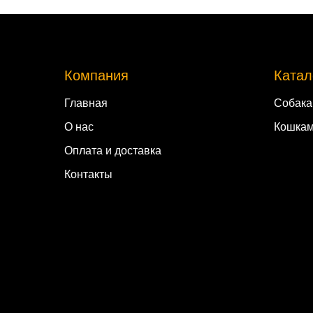
Компания
Катал
Главная
Собак
О нас
Кошка
Оплата и доставка
Контакты