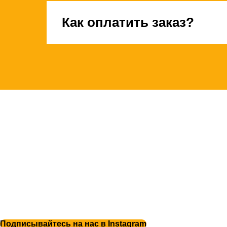
Как оплатить заказ?
Подписывайтесь на нас в Instagram