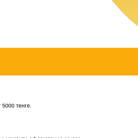
 5000 тенге.