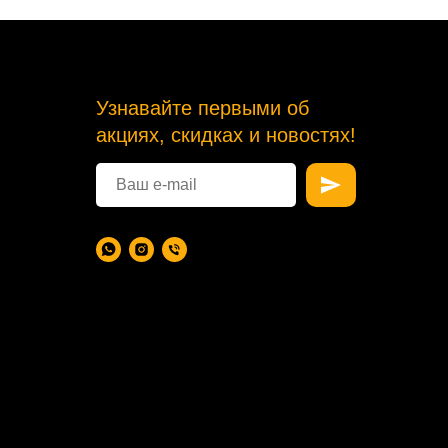
Узнавайте первыми об
акциях, скидках и новостях!