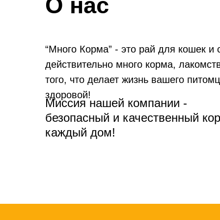
О нас
“Много Корма” - это рай для кошек и 
действительно много корма, лакомств
того, что делает жизнь вашего питомц
здоровой!
Миссия нашей компании -
безопасный и качественный ко
каждый дом!