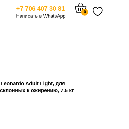
+7 706 407 30 81
0
Написать в WhatsApp
тицам
Leonardo Adult Light, для
склонных к ожирению, 7.5 кг