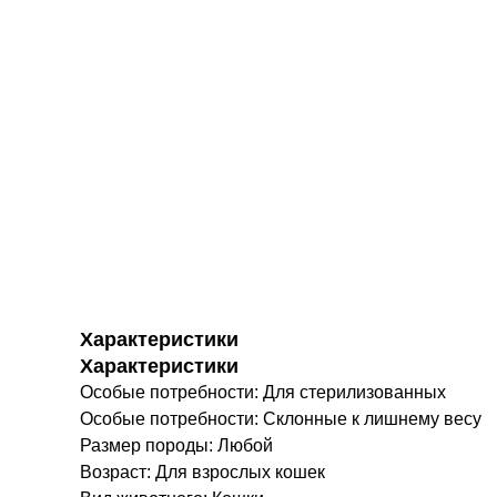
Характеристики
Характеристики
Особые потребности: Для стерилизованных
Особые потребности: Склонные к лишнему весу
Размер породы: Любой
Возраст: Для взрослых кошек