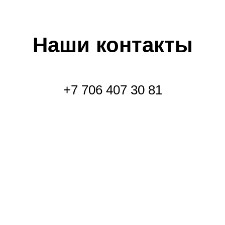
Наши контакты
+7 706 407 30 81