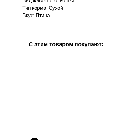
Вид животного: Кошки
Тип корма: Сухой
Вкус: Птица
С этим товаром покупают: