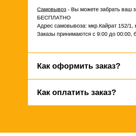
Самовывоз
- Вы можете забрать ваш з
БЕСПЛАТНО
Адрес самовывоза: мкр.Кайрат 152/1, 
Заказы принимаются с 9:00 до 00:00, 
Как оформить заказ?
Как оплатить заказ?