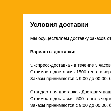
Условия доставки
Мы осуществляем доставку заказов от
Варианты доставки:
Экспресс-доставка
- в течение 3 часо
Стоимость доставки - 1500 тенге в чер
Заказы принимаются с 9:00 до 00:00, 
Стандартная доставка
- Доставим ваш
Стоимость доставки - 500 тенге в черт
Заказы принимаются с 9:00 до 00:00, 