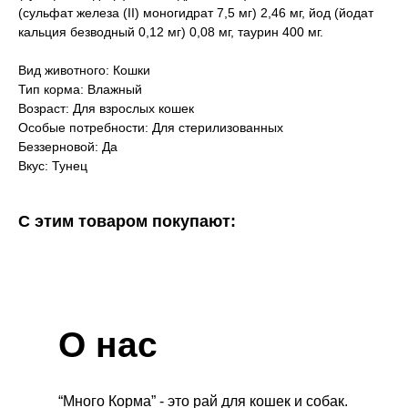
(сульфат железа (II) моногидрат 7,5 мг) 2,46 мг, йод (йодат
кальция безводный 0,12 мг) 0,08 мг, таурин 400 мг.
Вид животного: Кошки
Тип корма: Влажный
Возраст: Для взрослых кошек
Особые потребности: Для стерилизованных
Беззерновой: Да
Вкус: Тунец
С этим товаром покупают:
О нас
“Много Корма” - это рай для кошек и собак.