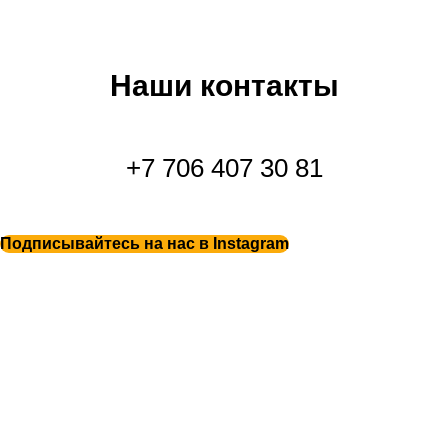
Наши контакты
+7 706 407 30 81
Подписывайтесь на нас в Instagram