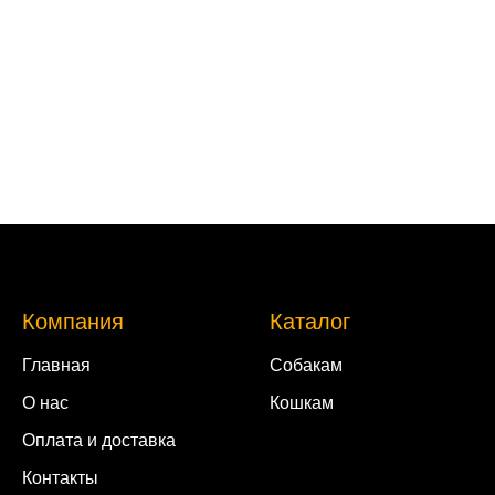
Компания
Каталог
Главная
Собакам
О нас
Кошкам
Оплата и доставка
Контакты