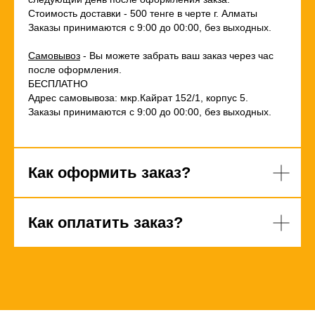
Стоимость доставки - 500 тенге в черте г. Алматы
Заказы принимаются с 9:00 до 00:00, без выходных.
Самовывоз
- Вы можете забрать ваш заказ через час
после оформления.
БЕСПЛАТНО
Адрес самовывоза: мкр.Кайрат 152/1, корпус 5.
Заказы принимаются с 9:00 до 00:00, без выходных.
Как оформить заказ?
Как оплатить заказ?