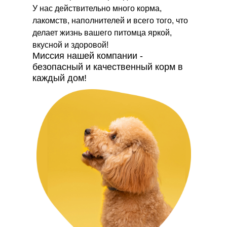
У нас действительно много корма,
лакомств, наполнителей и всего того, что
делает жизнь вашего питомца яркой,
вкусной и здоровой!
Миссия нашей компании -
безопасный и качественный корм в
каждый дом!