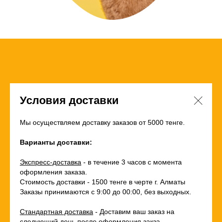
Условия доставки
Мы осуществляем доставку заказов от 5000 тенге.
Варианты доставки:
Экспресс-доставка
- в течение 3 часов с момента
оформления заказа.
Стоимость доставки - 1500 тенге в черте г. Алматы
Заказы принимаются с 9:00 до 00:00, без выходных.
Стандартная доставка
- Доставим ваш заказ на
следующий день после оформления закза.