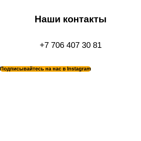
Наши контакты
+7 706 407 30 81
Подписывайтесь на нас в Instagram