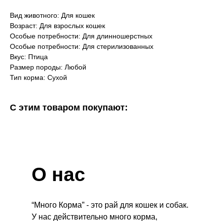
Вид животного: Для кошек
Возраст: Для взрослых кошек
Особые потребности: Для длинношерстных
Особые потребности: Для стерилизованных
Вкус: Птица
Размер породы: Любой
Тип корма: Сухой
С этим товаром покупают:
О нас
“Много Корма” - это рай для кошек и собак.
У нас действительно много корма,