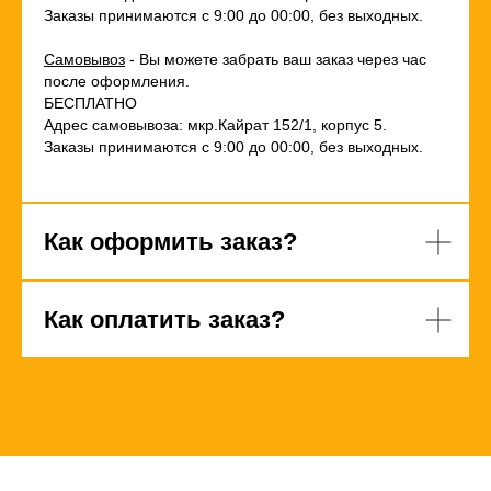
Заказы принимаются с 9:00 до 00:00, без выходных.
Самовывоз
- Вы можете забрать ваш заказ через час
после оформления.
БЕСПЛАТНО
Адрес самовывоза: мкр.Кайрат 152/1, корпус 5.
Заказы принимаются с 9:00 до 00:00, без выходных.
Как оформить заказ?
Как оплатить заказ?