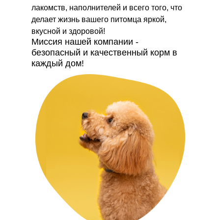
лакомств, наполнителей и всего того, что
делает жизнь вашего питомца яркой,
вкусной и здоровой!
Миссия нашей компании -
безопасный и качественный корм в
каждый дом!