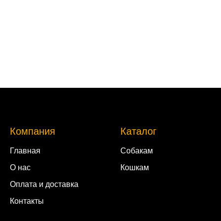
Компания
Каталог
Главная
Собакам
О нас
Кошкам
Оплата и доставка
Контакты