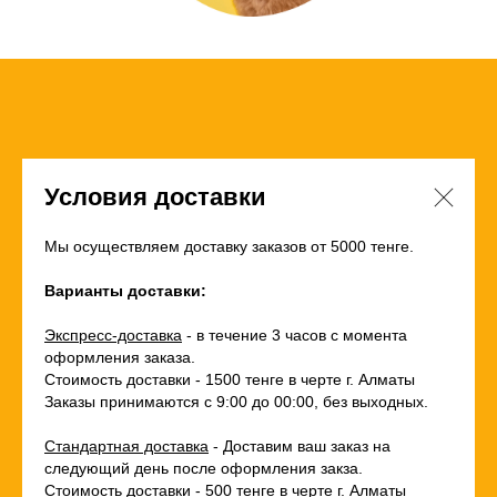
Условия доставки
Мы осуществляем доставку заказов от 5000 тенге.
Варианты доставки:
Экспресс-доставка
- в течение 3 часов с момента
оформления заказа.
Стоимость доставки - 1500 тенге в черте г. Алматы
Заказы принимаются с 9:00 до 00:00, без выходных.
Стандартная доставка
- Доставим ваш заказ на
следующий день после оформления закза.
Стоимость доставки - 500 тенге в черте г. Алматы