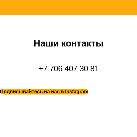
Наши контакты
+7 706 407 30 81
Подписывайтесь на нас в Instagram