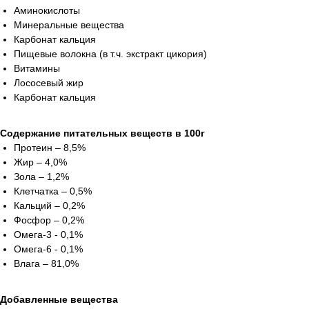
Аминокислоты
Минеральные вещества
Карбонат кальция
Пищевые волокна (в т.ч. экстракт цикория)
Витамины
Лососевый жир
Карбонат кальция
Содержание питательных веществ в 100г
Протеин – 8,5%
Жир – 4,0%
Зола – 1,2%
Клетчатка – 0,5%
Кальций – 0,2%
Фосфор – 0,2%
Омега-3 - 0,1%
Омега-6 - 0,1%
Влага – 81,0%
Добавленные вещества