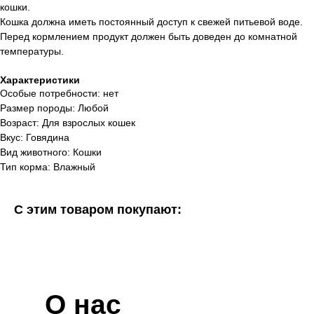
кошки.
Кошка должна иметь постоянный доступ к свежей питьевой воде.
Перед кормлением продукт должен быть доведен до комнатной
температуры.
Характеристики
Особые потребности: нет
Размер породы: Любой
Возраст: Для взрослых кошек
Вкус: Говядина
Вид животного: Кошки
Тип корма: Влажный
С этим товаром покупают:
О нас