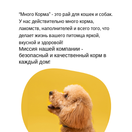
“Много Корма” - это рай для кошек и собак.
У нас действительно много корма,
лакомств, наполнителей и всего того, что
делает жизнь вашего питомца яркой,
вкусной и здоровой!
Миссия нашей компании -
безопасный и качественный корм в
каждый дом!