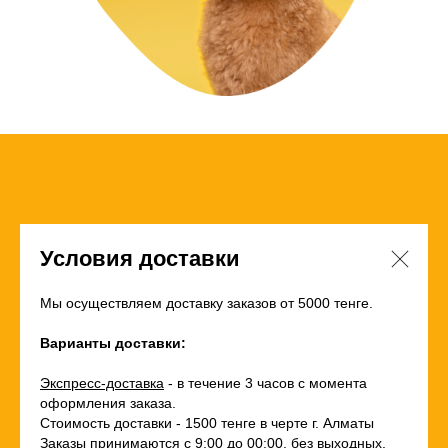
Условия доставки
Мы осуществляем доставку заказов от 5000 тенге.
Варианты доставки:
Экспресс-доставка
- в течение 3 часов с момента
оформления заказа.
Стоимость доставки - 1500 тенге в черте г. Алматы
Заказы принимаются с 9:00 до 00:00, без выходных.