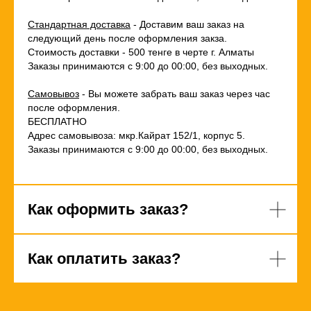
Стандартная доставка
- Доставим ваш заказ на
следующий день после оформления закза.
Стоимость доставки - 500 тенге в черте г. Алматы
Заказы принимаются с 9:00 до 00:00, без выходных.
Самовывоз
- Вы можете забрать ваш заказ через час
после оформления.
БЕСПЛАТНО
Адрес самовывоза: мкр.Кайрат 152/1, корпус 5.
Заказы принимаются с 9:00 до 00:00, без выходных.
Как оформить заказ?
Как оплатить заказ?