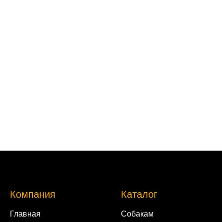
Компания
Каталог
Главная
Собакам