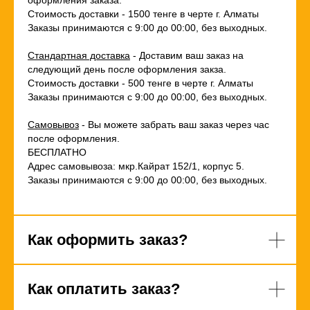
оформления заказа.
Стоимость доставки - 1500 тенге в черте г. Алматы
Заказы принимаются с 9:00 до 00:00, без выходных.
Стандартная доставка
- Доставим ваш заказ на
следующий день после оформления закза.
Стоимость доставки - 500 тенге в черте г. Алматы
Заказы принимаются с 9:00 до 00:00, без выходных.
Самовывоз
- Вы можете забрать ваш заказ через час
после оформления.
БЕСПЛАТНО
Адрес самовывоза: мкр.Кайрат 152/1, корпус 5.
Заказы принимаются с 9:00 до 00:00, без выходных.
Как оформить заказ?
Как оплатить заказ?