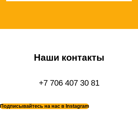
Наши контакты
+7 706 407 30 81
Подписывайтесь на нас в Instagram