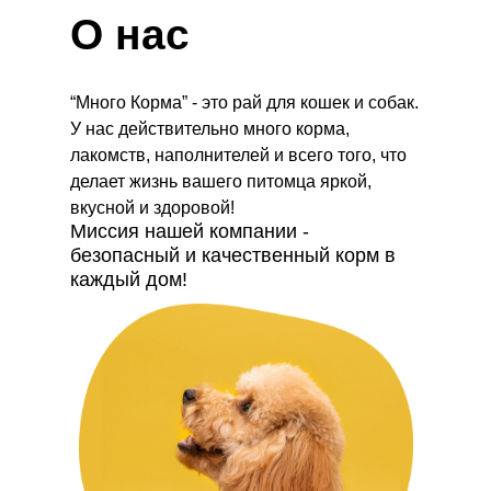
О нас
“Много Корма” - это рай для кошек и собак.
У нас действительно много корма,
лакомств, наполнителей и всего того, что
делает жизнь вашего питомца яркой,
вкусной и здоровой!
Миссия нашей компании -
безопасный и качественный корм в
каждый дом!