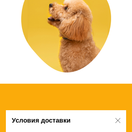
Условия доставки