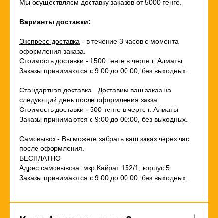
Мы осуществляем доставку заказов от 5000 тенге.
Варианты доставки:
Экспресс-доставка
- в течение 3 часов с момента
оформления заказа.
Стоимость доставки - 1500 тенге в черте г. Алматы
Заказы принимаются с 9:00 до 00:00, без выходных.
Стандартная доставка
- Доставим ваш заказ на
следующий день после оформления закза.
Стоимость доставки - 500 тенге в черте г. Алматы
Заказы принимаются с 9:00 до 00:00, без выходных.
Самовывоз
- Вы можете забрать ваш заказ через час
после оформления.
БЕСПЛАТНО
Адрес самовывоза: мкр.Кайрат 152/1, корпус 5.
Заказы принимаются с 9:00 до 00:00, без выходных.