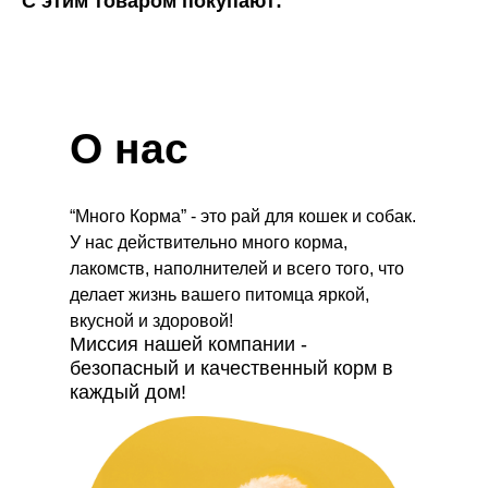
С этим товаром покупают:
О нас
“Много Корма” - это рай для кошек и собак.
У нас действительно много корма,
лакомств, наполнителей и всего того, что
делает жизнь вашего питомца яркой,
вкусной и здоровой!
Миссия нашей компании -
безопасный и качественный корм в
каждый дом!