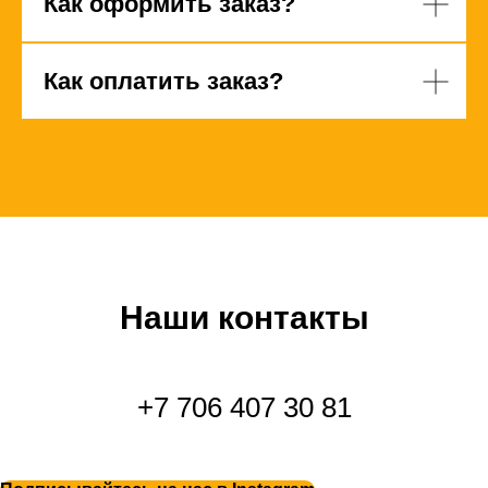
Как оформить заказ?
Как оплатить заказ?
Наши контакты
+7 706 407 30 81