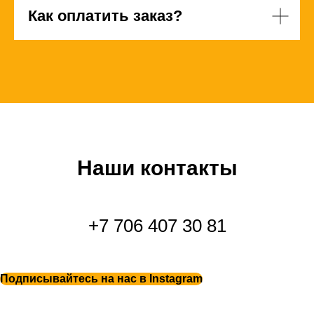
Как оплатить заказ?
Наши контакты
+7 706 407 30 81
Подписывайтесь на нас в Instagram