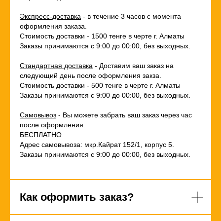
Экспресс-доставка
- в течение 3 часов с момента
оформления заказа.
Стоимость доставки - 1500 тенге в черте г. Алматы
Заказы принимаются с 9:00 до 00:00, без выходных.
Стандартная доставка
- Доставим ваш заказ на
следующий день после оформления закза.
Стоимость доставки - 500 тенге в черте г. Алматы
Заказы принимаются с 9:00 до 00:00, без выходных.
Самовывоз
- Вы можете забрать ваш заказ через час
после оформления.
БЕСПЛАТНО
Адрес самовывоза: мкр.Кайрат 152/1, корпус 5.
Заказы принимаются с 9:00 до 00:00, без выходных.
Как оформить заказ?