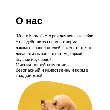
О нас
“Много Корма” - это рай для кошек и собак.
У нас действительно много корма,
лакомств, наполнителей и всего того, что
делает жизнь вашего питомца яркой,
вкусной и здоровой!
Миссия нашей компании -
безопасный и качественный корм в
каждый дом!