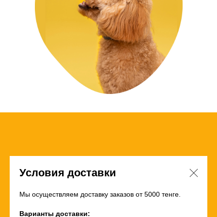
Условия доставки
Мы осуществляем доставку заказов от 5000 тенге.
Варианты доставки: