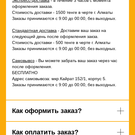
Экспресс-доставка
- в течение 3 часов с момента
оформления заказа.
Стоимость доставки - 1500 тенге в черте г. Алматы
Заказы принимаются с 9:00 до 00:00, без выходных.
Стандартная доставка
- Доставим ваш заказ на
следующий день после оформления закза.
Стоимость доставки - 500 тенге в черте г. Алматы
Заказы принимаются с 9:00 до 00:00, без выходных.
Самовывоз
- Вы можете забрать ваш заказ через час
после оформления.
БЕСПЛАТНО
Адрес самовывоза: мкр.Кайрат 152/1, корпус 5.
Заказы принимаются с 9:00 до 00:00, без выходных.
Как оформить заказ?
Как оплатить заказ?