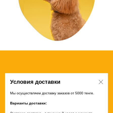
Условия доставки
Мы осуществляем доставку заказов от 5000 тенге.
Варианты доставки: