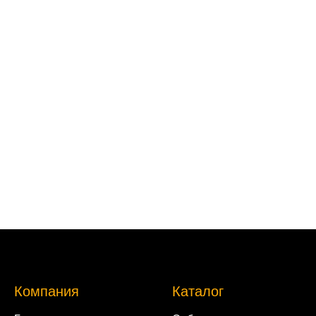
Компания
Каталог