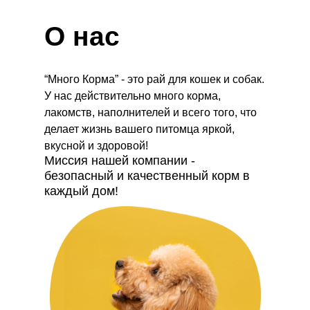
О нас
“Много Корма” - это рай для кошек и собак.
У нас действительно много корма,
лакомств, наполнителей и всего того, что
делает жизнь вашего питомца яркой,
вкусной и здоровой!
Миссия нашей компании -
безопасный и качественный корм в
каждый дом!