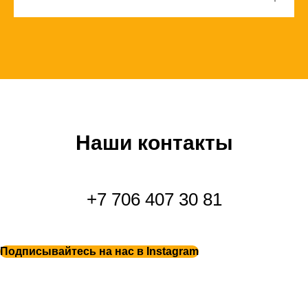
Наши контакты
+7 706 407 30 81
Подписывайтесь на нас в Instagram