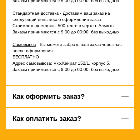
Заказы принимаются с 9:00 до 00:00, без выходных.
Стандартная доставка
- Доставим ваш заказ на
следующий день после оформления закза.
Стоимость доставки - 500 тенге в черте г. Алматы
Заказы принимаются с 9:00 до 00:00, без выходных.
Самовывоз
- Вы можете забрать ваш заказ через час
после оформления.
БЕСПЛАТНО
Адрес самовывоза: мкр.Кайрат 152/1, корпус 5.
Заказы принимаются с 9:00 до 00:00, без выходных.
Как оформить заказ?
Как оплатить заказ?