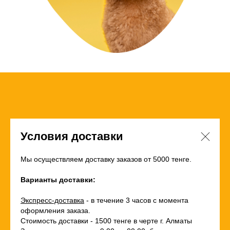
Условия доставки
Мы осуществляем доставку заказов от 5000 тенге.
Варианты доставки:
Экспресс-доставка
- в течение 3 часов с момента
оформления заказа.
Стоимость доставки - 1500 тенге в черте г. Алматы