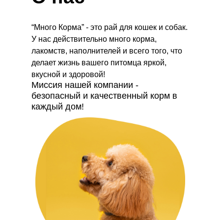
“Много Корма” - это рай для кошек и собак.
У нас действительно много корма,
лакомств, наполнителей и всего того, что
делает жизнь вашего питомца яркой,
вкусной и здоровой!
Миссия нашей компании -
безопасный и качественный корм в
каждый дом!