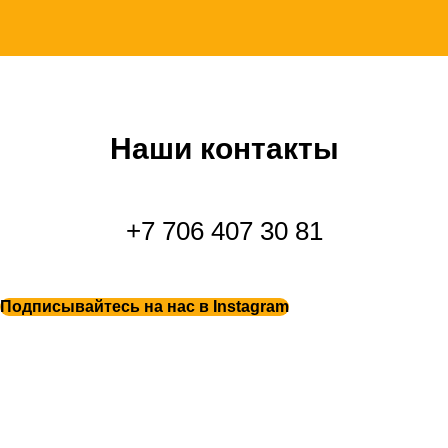
Наши контакты
+7 706 407 30 81
Подписывайтесь на нас в Instagram