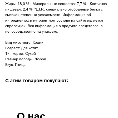
Жиры: 18,0 % - Минеральные вещества: 7,7 % - Клетчатка
пищевая: 2,4 %. *L.I.P.: специально отобранные белки с
высокой степенью усвояемости. Информация об
ингредиентах и нутриентном составе на сайте является
справочной. Вся информация о продукте представлена
непосредственно на упаковке.
Вид животного: Кошки
Возраст: Для котят
Тип корма: Сухой
Размер породы: Любой
Вкус: Птица
С этим товаром покупают:
О нас