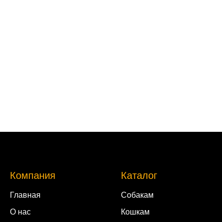
Компания
Каталог
Главная
Собакам
О нас
Кошкам