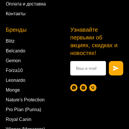
Оплата и доставка
Контакты
Бренды
Узнавайте
первыми об
Blitz
акциях, скидках и
Belcando
новостях!
Gemon
Forza10
Leonardo
Monge
Nature's Protection
Pro Plan (Purina)
Royal Canin