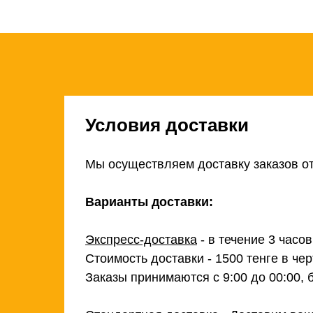
Условия доставки
Мы осуществляем доставку заказов от
Варианты доставки:
Экспресс-доставка
- в течение 3 часо
Стоимость доставки - 1500 тенге в чер
Заказы принимаются с 9:00 до 00:00, 