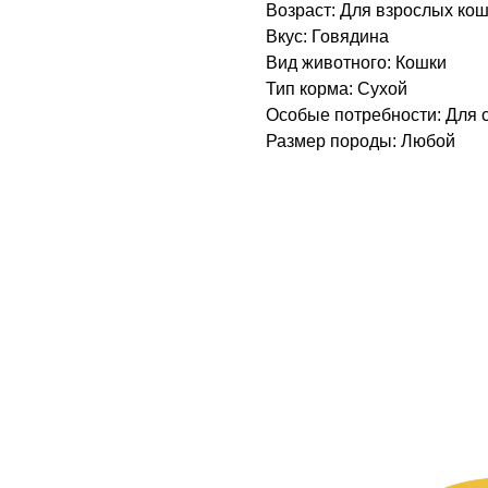
Возраст: Для взрослых ко
Вкус: Говядина
Вид животного: Кошки
Тип корма: Сухой
Особые потребности: Для 
Размер породы: Любой