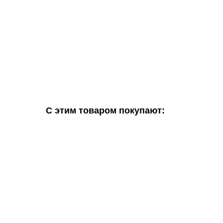
С этим товаром покупают: