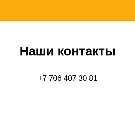
Наши контакты
+7 706 407 30 81