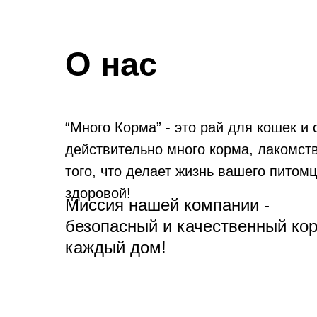
О нас
“Много Корма” - это рай для кошек и 
действительно много корма, лакомств
того, что делает жизнь вашего питомц
здоровой!
Миссия нашей компании -
безопасный и качественный ко
каждый дом!