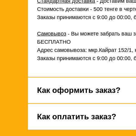
Стандартная доставка
- Доставим ваш
Стоимость доставки - 500 тенге в черт
Заказы принимаются с 9:00 до 00:00, 
Самовывоз
- Вы можете забрать ваш з
БЕСПЛАТНО
Адрес самовывоза: мкр.Кайрат 152/1, 
Заказы принимаются с 9:00 до 00:00, 
Как оформить заказ?
Как оплатить заказ?