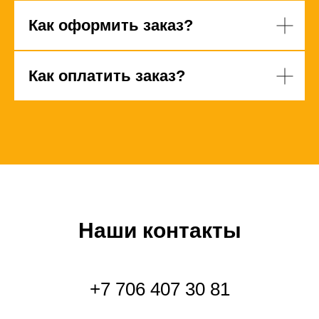
Как оформить заказ?
Как оплатить заказ?
Наши контакты
+7 706 407 30 81