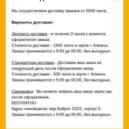
Мы осуществляем доставку заказов от 5000 тенге.
Варианты доставки:
Экспресс-доставка
- в течение 3 часов с момента
оформления заказа.
Стоимость доставки - 1500 тенге в черте г. Алматы
Заказы принимаются с 9:00 до 00:00, без выходных.
Стандартная доставка
- Доставим ваш заказ на
следующий день после оформления закза.
Стоимость доставки - 500 тенге в черте г. Алматы
Заказы принимаются с 9:00 до 00:00, без выходных.
Самовывоз
- Вы можете забрать ваш заказ через час
после оформления.
БЕСПЛАТНО
Адрес самовывоза: мкр.Кайрат 152/1, корпус 5.
Заказы принимаются с 9:00 до 00:00, без выходных.