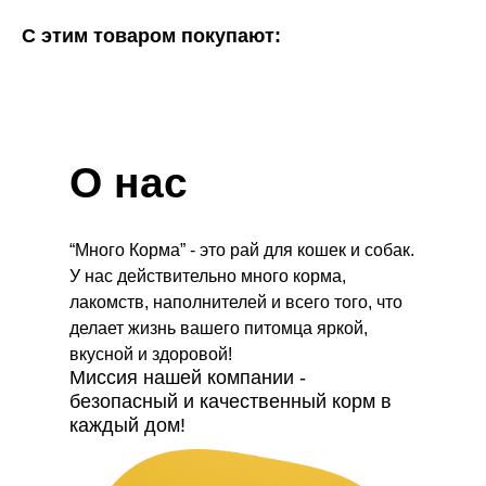
С этим товаром покупают:
О нас
“Много Корма” - это рай для кошек и собак.
У нас действительно много корма,
лакомств, наполнителей и всего того, что
делает жизнь вашего питомца яркой,
вкусной и здоровой!
Миссия нашей компании -
безопасный и качественный корм в
каждый дом!