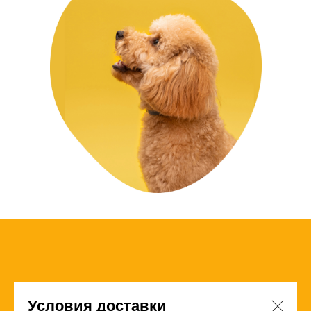
Условия доставки