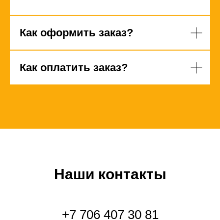
Как оформить заказ?
Как оплатить заказ?
Наши контакты
+7 706 407 30 81