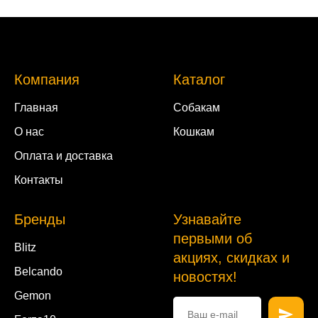
Компания
Каталог
Главная
Собакам
О нас
Кошкам
Оплата и доставка
Контакты
Бренды
Узнавайте
первыми об
Blitz
акциях, скидках и
Belcando
новостях!
Gemon