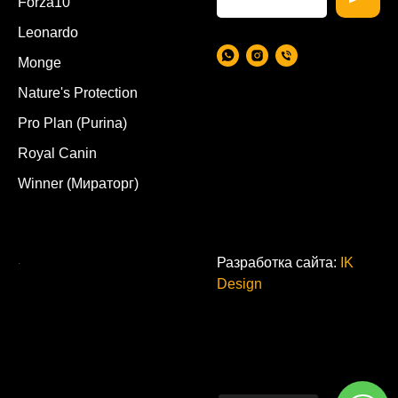
Forza10
Leonardo
Monge
Nature's Protection
Pro Plan (Purina)
Royal Canin
Winner (Мираторг)
.
Разработка сайта:
IK
Design