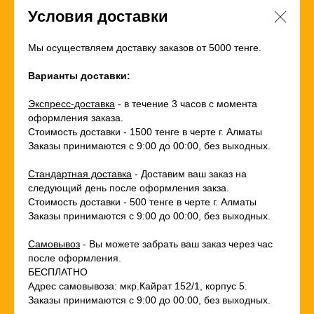
Условия доставки
Мы осуществляем доставку заказов от 5000 тенге.
Варианты доставки:
Экспресс-доставка
- в течение 3 часов с момента
оформления заказа.
Стоимость доставки - 1500 тенге в черте г. Алматы
Заказы принимаются с 9:00 до 00:00, без выходных.
Стандартная доставка
- Доставим ваш заказ на
следующий день после оформления закза.
Стоимость доставки - 500 тенге в черте г. Алматы
Заказы принимаются с 9:00 до 00:00, без выходных.
Самовывоз
- Вы можете забрать ваш заказ через час
после оформления.
БЕСПЛАТНО
Адрес самовывоза: мкр.Кайрат 152/1, корпус 5.
Заказы принимаются с 9:00 до 00:00, без выходных.