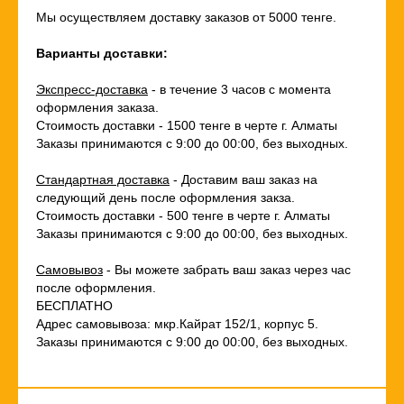
Мы осуществляем доставку заказов от 5000 тенге.
Варианты доставки:
Экспресс-доставка
- в течение 3 часов с момента
оформления заказа.
Стоимость доставки - 1500 тенге в черте г. Алматы
Заказы принимаются с 9:00 до 00:00, без выходных.
Стандартная доставка
- Доставим ваш заказ на
следующий день после оформления закза.
Стоимость доставки - 500 тенге в черте г. Алматы
Заказы принимаются с 9:00 до 00:00, без выходных.
Самовывоз
- Вы можете забрать ваш заказ через час
после оформления.
БЕСПЛАТНО
Адрес самовывоза: мкр.Кайрат 152/1, корпус 5.
Заказы принимаются с 9:00 до 00:00, без выходных.