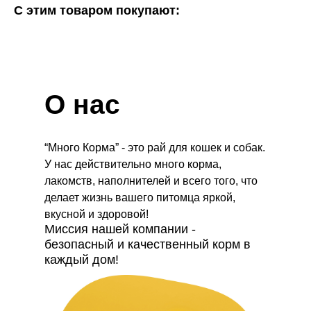
С этим товаром покупают:
О нас
“Много Корма” - это рай для кошек и собак.
У нас действительно много корма,
лакомств, наполнителей и всего того, что
делает жизнь вашего питомца яркой,
вкусной и здоровой!
Миссия нашей компании -
безопасный и качественный корм в
каждый дом!