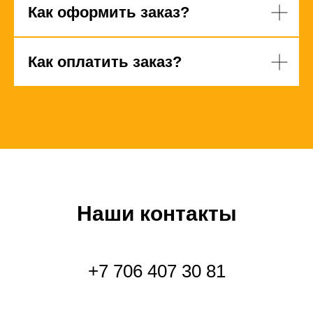
Как оформить заказ?
Как оплатить заказ?
Наши контакты
+7 706 407 30 81