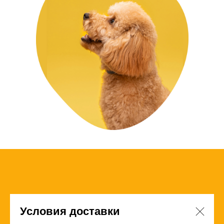
Условия доставки