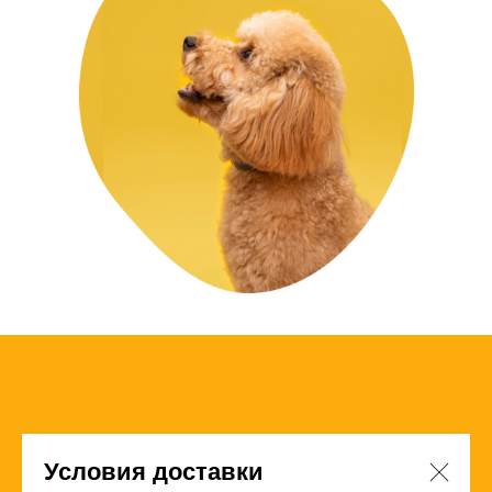
Условия доставки