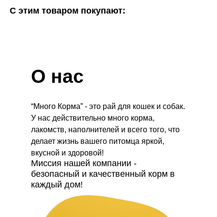
С этим товаром покупают:
О нас
“Много Корма” - это рай для кошек и собак.
У нас действительно много корма,
лакомств, наполнителей и всего того, что
делает жизнь вашего питомца яркой,
вкусной и здоровой!
Миссия нашей компании -
безопасный и качественный корм в
каждый дом!