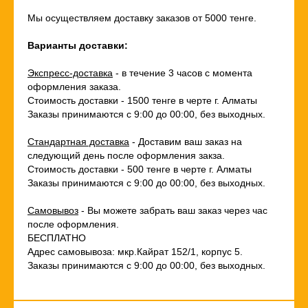
Мы осуществляем доставку заказов от 5000 тенге.
Варианты доставки:
Экспресс-доставка
- в течение 3 часов с момента
оформления заказа.
Стоимость доставки - 1500 тенге в черте г. Алматы
Заказы принимаются с 9:00 до 00:00, без выходных.
Стандартная доставка
- Доставим ваш заказ на
следующий день после оформления закза.
Стоимость доставки - 500 тенге в черте г. Алматы
Заказы принимаются с 9:00 до 00:00, без выходных.
Самовывоз
- Вы можете забрать ваш заказ через час
после оформления.
БЕСПЛАТНО
Адрес самовывоза: мкр.Кайрат 152/1, корпус 5.
Заказы принимаются с 9:00 до 00:00, без выходных.