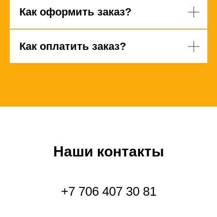
Как оформить заказ?
Как оплатить заказ?
Наши контакты
+7 706 407 30 81