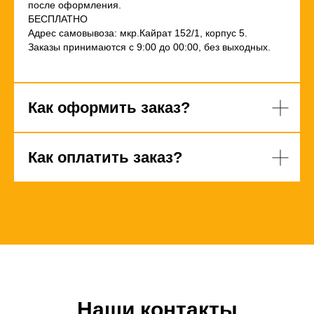
после оформления.
БЕСПЛАТНО
Адрес самовывоза: мкр.Кайрат 152/1, корпус 5.
Заказы принимаются с 9:00 до 00:00, без выходных.
Как оформить заказ?
Как оплатить заказ?
Наши контакты