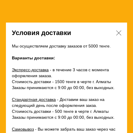
Условия доставки
Мы осуществляем доставку заказов от 5000 тенге.
Варианты доставки:
Экспресс-доставка
- в течение 3 часов с момента
оформления заказа.
Стоимость доставки - 1500 тенге в черте г. Алматы
Заказы принимаются с 9:00 до 00:00, без выходных.
Стандартная доставка
- Доставим ваш заказ на
следующий день после оформления закза.
Стоимость доставки - 500 тенге в черте г. Алматы
Заказы принимаются с 9:00 до 00:00, без выходных.
Самовывоз
- Вы можете забрать ваш заказ через час