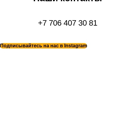
+7 706 407 30 81
Подписывайтесь на нас в Instagram