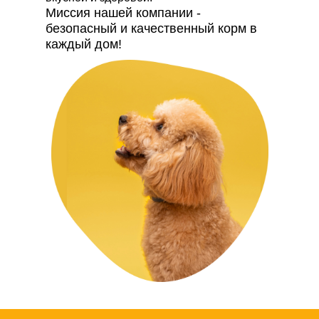
Миссия нашей компании -
безопасный и качественный корм в
каждый дом!