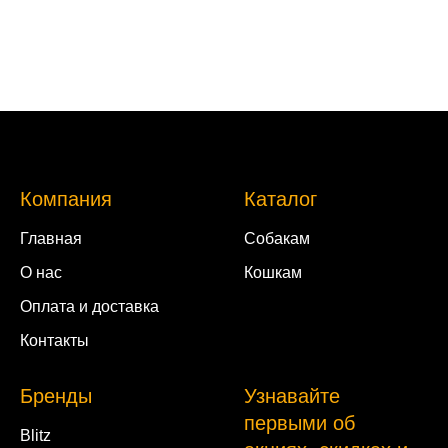
Компания
Каталог
Главная
Собакам
О нас
Кошкам
Оплата и доставка
Контакты
Бренды
Узнавайте
первыми об
Blitz