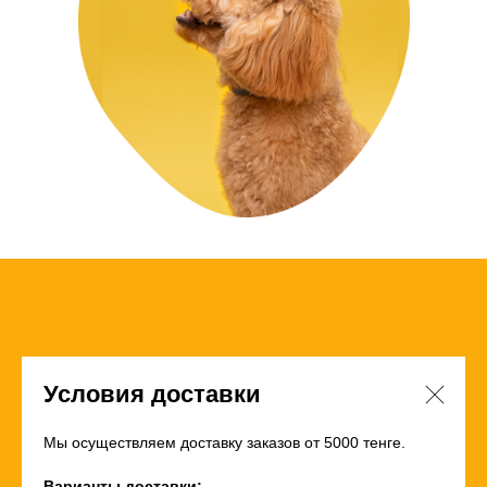
Условия доставки
Мы осуществляем доставку заказов от 5000 тенге.
Варианты доставки: