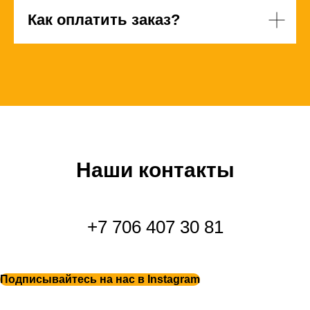
Как оплатить заказ?
Наши контакты
+7 706 407 30 81
Подписывайтесь на нас в Instagram