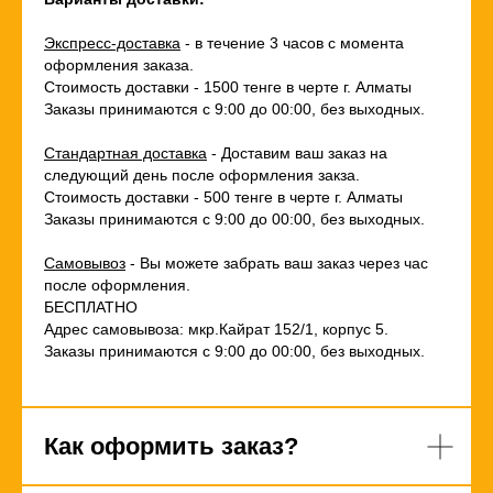
Экспресс-доставка
- в течение 3 часов с момента
оформления заказа.
Стоимость доставки - 1500 тенге в черте г. Алматы
Заказы принимаются с 9:00 до 00:00, без выходных.
Стандартная доставка
- Доставим ваш заказ на
следующий день после оформления закза.
Стоимость доставки - 500 тенге в черте г. Алматы
Заказы принимаются с 9:00 до 00:00, без выходных.
Самовывоз
- Вы можете забрать ваш заказ через час
после оформления.
БЕСПЛАТНО
Адрес самовывоза: мкр.Кайрат 152/1, корпус 5.
Заказы принимаются с 9:00 до 00:00, без выходных.
Как оформить заказ?