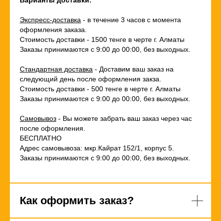
Варианты доставки:
Экспресс-доставка
- в течение 3 часов с момента
оформления заказа.
Стоимость доставки - 1500 тенге в черте г. Алматы
Заказы принимаются с 9:00 до 00:00, без выходных.
Стандартная доставка
- Доставим ваш заказ на
следующий день после оформления закза.
Стоимость доставки - 500 тенге в черте г. Алматы
Заказы принимаются с 9:00 до 00:00, без выходных.
Самовывоз
- Вы можете забрать ваш заказ через час
после оформления.
БЕСПЛАТНО
Адрес самовывоза: мкр.Кайрат 152/1, корпус 5.
Заказы принимаются с 9:00 до 00:00, без выходных.
Как оформить заказ?