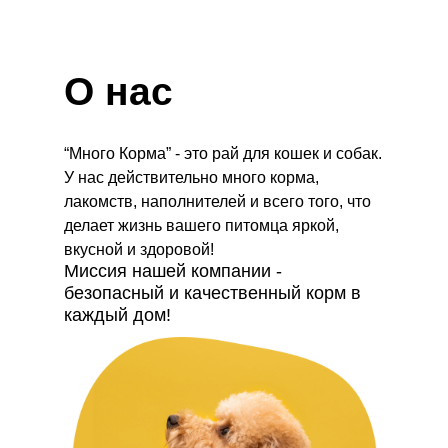
О нас
“Много Корма” - это рай для кошек и собак.
У нас действительно много корма,
лакомств, наполнителей и всего того, что
делает жизнь вашего питомца яркой,
вкусной и здоровой!
Миссия нашей компании -
безопасный и качественный корм в
каждый дом!