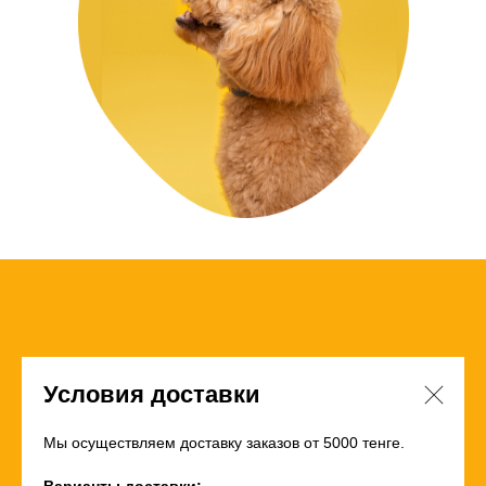
Условия доставки
Мы осуществляем доставку заказов от 5000 тенге.