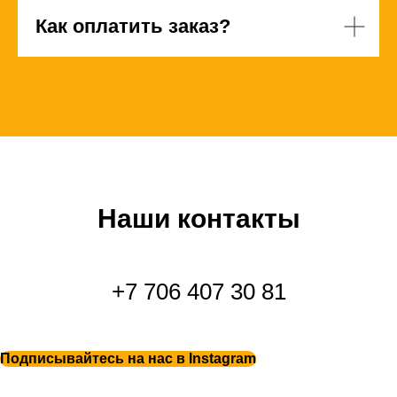
Как оплатить заказ?
Наши контакты
+7 706 407 30 81
Подписывайтесь на нас в Instagram