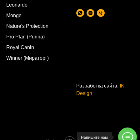
Leonardo
Monge
Nature's Protection
Pro Plan (Purina)
Royal Canin
Winner (Мираторг)
.
Разработка сайта:
IK
Design
Напишите нам