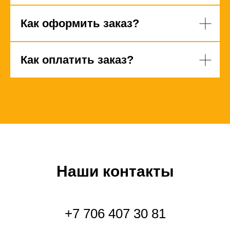
Как оформить заказ?
Как оплатить заказ?
Наши контакты
+7 706 407 30 81