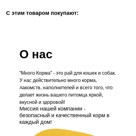
С этим товаром покупают:
О нас
“Много Корма” - это рай для кошек и собак.
У нас действительно много корма,
лакомств, наполнителей и всего того, что
делает жизнь вашего питомца яркой,
вкусной и здоровой!
Миссия нашей компании -
безопасный и качественный корм в
каждый дом!