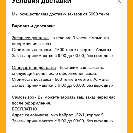
Условия доставки
Мы осуществляем доставку заказов от 5000 тенге.
Варианты доставки:
Экспресс-доставка
- в течение 3 часов с момента
оформления заказа.
Стоимость доставки - 1500 тенге в черте г. Алматы
Заказы принимаются с 9:00 до 00:00, без выходных.
Стандартная доставка
- Доставим ваш заказ на
следующий день после оформления закза.
Стоимость доставки - 500 тенге в черте г. Алматы
Заказы принимаются с 9:00 до 00:00, без выходных.
Самовывоз
- Вы можете забрать ваш заказ через час
после оформления.
БЕСПЛАТНО
Адрес самовывоза: мкр.Кайрат 152/1, корпус 5.
Заказы принимаются с 9:00 до 00:00, без выходных.