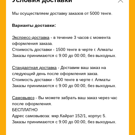
Мы осуществляем доставку заказов от 5000 тенге.
Варианты доставки:
Экспресс-доставка
- в течение 3 часов с момента
оформления заказа.
Стоимость доставки - 1500 тенге в черте г. Алматы
Заказы принимаются с 9:00 до 00:00, без выходных.
Стандартная доставка
- Доставим ваш заказ на
следующий день после оформления закза.
Стоимость доставки - 500 тенге в черте г. Алматы
Заказы принимаются с 9:00 до 00:00, без выходных.
Самовывоз
- Вы можете забрать ваш заказ через час
после оформления.
БЕСПЛАТНО
Адрес самовывоза: мкр.Кайрат 152/1, корпус 5.
Заказы принимаются с 9:00 до 00:00, без выходных.