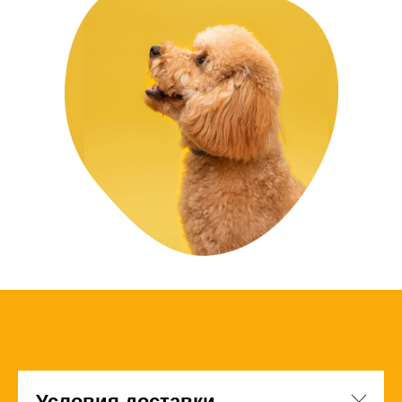
Условия доставки