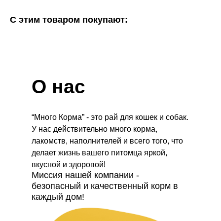
С этим товаром покупают:
О нас
“Много Корма” - это рай для кошек и собак.
У нас действительно много корма,
лакомств, наполнителей и всего того, что
делает жизнь вашего питомца яркой,
вкусной и здоровой!
Миссия нашей компании -
безопасный и качественный корм в
каждый дом!