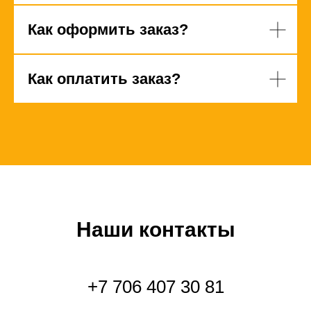
Как оформить заказ?
Как оплатить заказ?
Наши контакты
+7 706 407 30 81