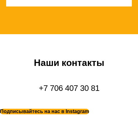
Наши контакты
+7 706 407 30 81
Подписывайтесь на нас в Instagram