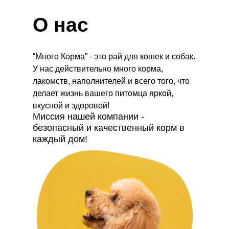
О нас
“Много Корма” - это рай для кошек и собак.
У нас действительно много корма,
лакомств, наполнителей и всего того, что
делает жизнь вашего питомца яркой,
вкусной и здоровой!
Миссия нашей компании -
безопасный и качественный корм в
каждый дом!