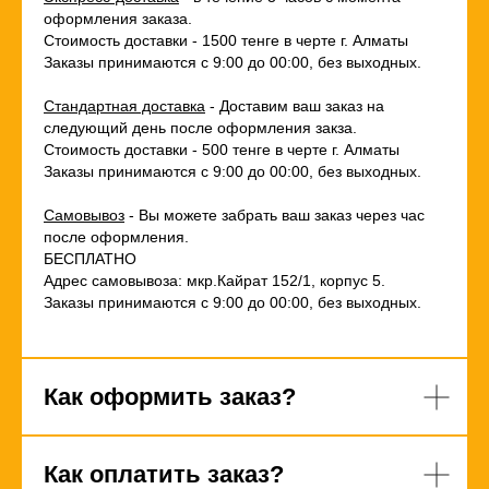
оформления заказа.
Стоимость доставки - 1500 тенге в черте г. Алматы
Заказы принимаются с 9:00 до 00:00, без выходных.
Стандартная доставка
- Доставим ваш заказ на
следующий день после оформления закза.
Стоимость доставки - 500 тенге в черте г. Алматы
Заказы принимаются с 9:00 до 00:00, без выходных.
Самовывоз
- Вы можете забрать ваш заказ через час
после оформления.
БЕСПЛАТНО
Адрес самовывоза: мкр.Кайрат 152/1, корпус 5.
Заказы принимаются с 9:00 до 00:00, без выходных.
Как оформить заказ?
Как оплатить заказ?