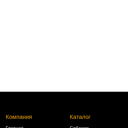
Компания
Каталог