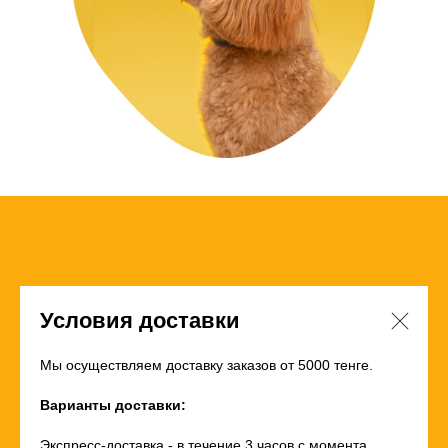
Условия доставки
Мы осуществляем доставку заказов от 5000 тенге.
Варианты доставки:
Экспресс-доставка
- в течение 3 часов с момента