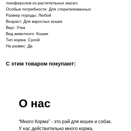
токоферолов из растительных масел.
Особые потребности: Для стерилизованных
Размер породы: Любой
Возраст: Для взрослых кошек
Вкус: Утка
Вид животного: Кошки
Тип корма: Сухой
На развес: Да
С этим товаром покупают:
О нас
“Много Корма” - это рай для кошек и собак.
У нас действительно много корма,