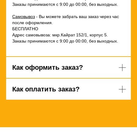
Заказы принимаются с 9:00 до 00:00, без выходных.
Самовывоз
- Вы можете забрать ваш заказ через час
после оформления.
БЕСПЛАТНО
Адрес самовывоза: мкр.Кайрат 152/1, корпус 5.
Заказы принимаются с 9:00 до 00:00, без выходных.
Как оформить заказ?
Как оплатить заказ?