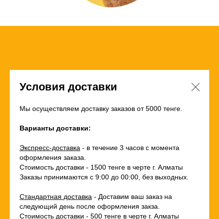
Условия доставки
Мы осуществляем доставку заказов от 5000 тенге.
Варианты доставки:
Экспресс-доставка
- в течение 3 часов с момента
оформления заказа.
Стоимость доставки - 1500 тенге в черте г. Алматы
Заказы принимаются с 9:00 до 00:00, без выходных.
Стандартная доставка
- Доставим ваш заказ на
следующий день после оформления закза.
Стоимость доставки - 500 тенге в черте г. Алматы