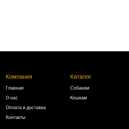
Компания
Каталог
Главная
Собакам
О нас
Кошкам
Оплата и доставка
Контакты