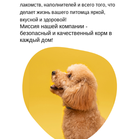
лакомств, наполнителей и всего того, что
делает жизнь вашего питомца яркой,
вкусной и здоровой!
Миссия нашей компании -
безопасный и качественный корм в
каждый дом!