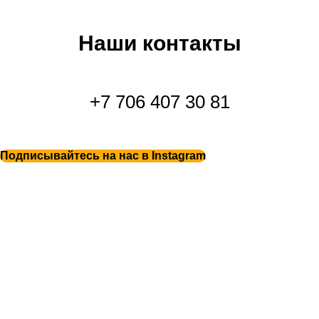
Наши контакты
+7 706 407 30 81
Подписывайтесь на нас в Instagram