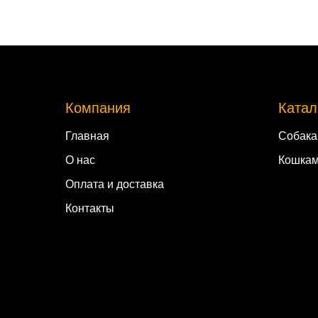
Компания
Катал
Главная
Собак
О нас
Кошка
Оплата и доставка
Контакты