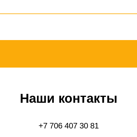
Наши контакты
+7 706 407 30 81