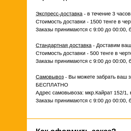
Экспресс-доставка
- в течение 3 часо
Стоимость доставки - 1500 тенге в чер
Заказы принимаются с 9:00 до 00:00, 
Стандартная доставка
- Доставим ваш
Стоимость доставки - 500 тенге в черт
Заказы принимаются с 9:00 до 00:00, 
Самовывоз
- Вы можете забрать ваш з
БЕСПЛАТНО
Адрес самовывоза: мкр.Кайрат 152/1, 
Заказы принимаются с 9:00 до 00:00, 