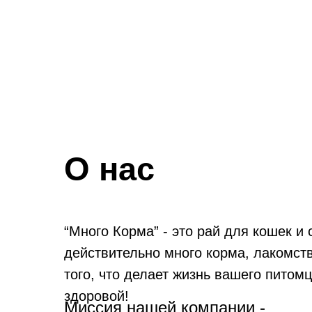
О нас
“Много Корма” - это рай для кошек и 
действительно много корма, лакомств
того, что делает жизнь вашего питомц
здоровой!
Миссия нашей компании -