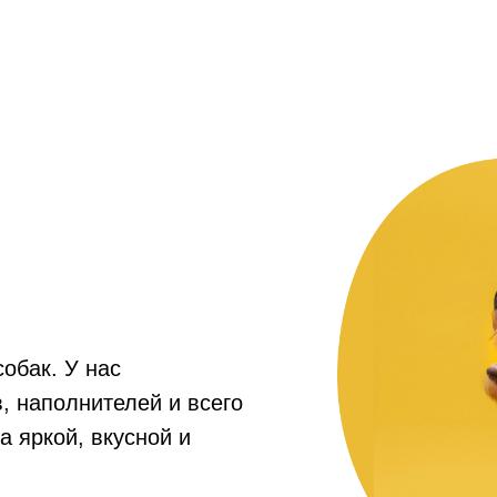
собак. У нас
, наполнителей и всего
а яркой, вкусной и