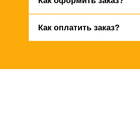
Как оформить заказ?
Как оплатить заказ?