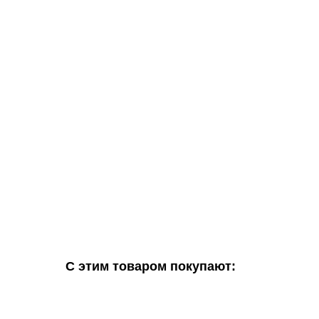
С этим товаром покупают: