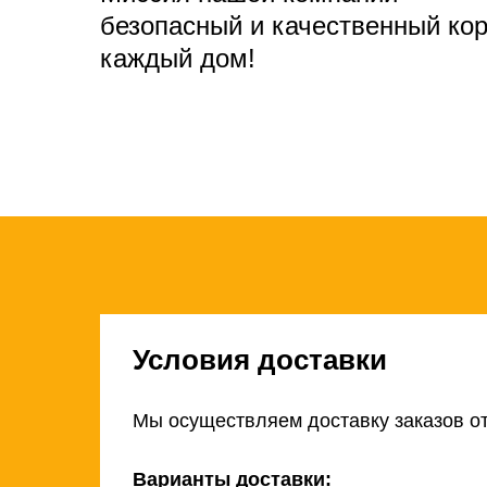
безопасный и качественный ко
каждый дом!
Условия доставки
Мы осуществляем доставку заказов от
Варианты доставки: