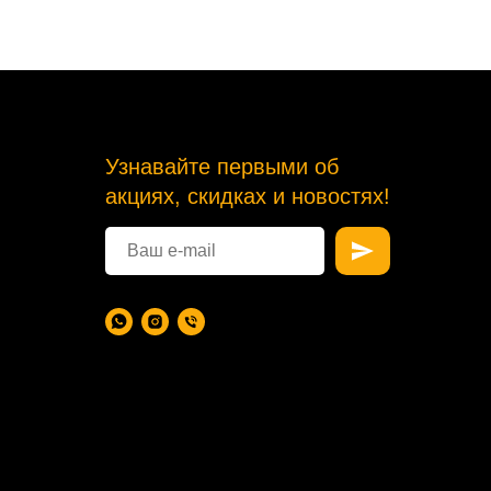
Узнавайте первыми об
акциях, скидках и новостях!