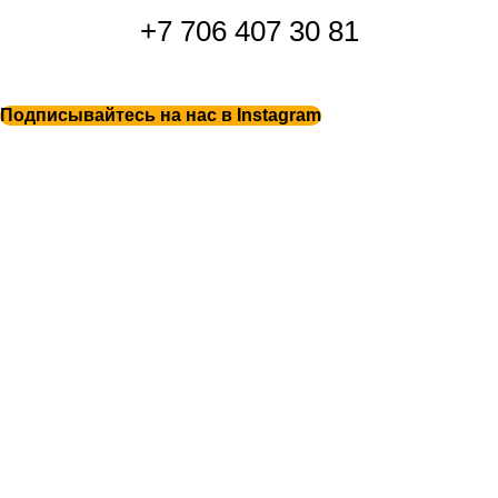
+7 706 407 30 81
Подписывайтесь на нас в Instagram