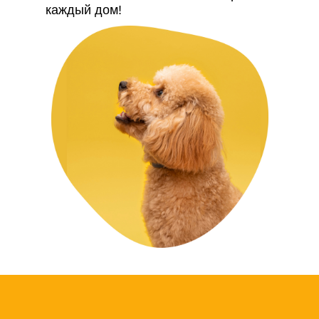
каждый дом!