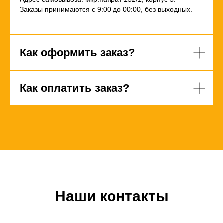
Заказы принимаются с 9:00 до 00:00, без выходных.
Как оформить заказ?
Как оплатить заказ?
Наши контакты