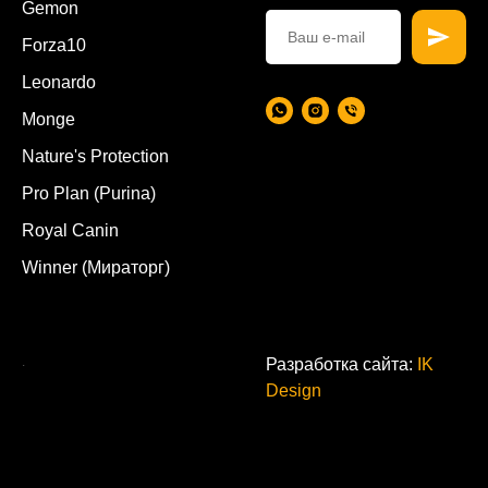
Gemon
Forza10
Leonardo
Monge
Nature's Protection
Pro Plan (Purina)
Royal Canin
Winner (Мираторг)
.
Разработка сайта:
IK
Design