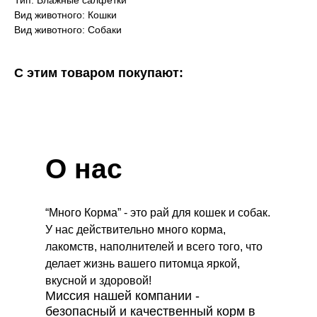
Тип: Влажные салфетки
Вид животного: Кошки
Вид животного: Собаки
С этим товаром покупают:
О нас
“Много Корма” - это рай для кошек и собак.
У нас действительно много корма,
лакомств, наполнителей и всего того, что
делает жизнь вашего питомца яркой,
вкусной и здоровой!
Миссия нашей компании -
безопасный и качественный корм в