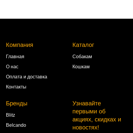
Компания
Каталог
Главная
Собакам
О нас
Кошкам
Оплата и доставка
Контакты
Бренды
Узнавайте
первыми об
Blitz
акциях, скидках и
Belcando
новостях!