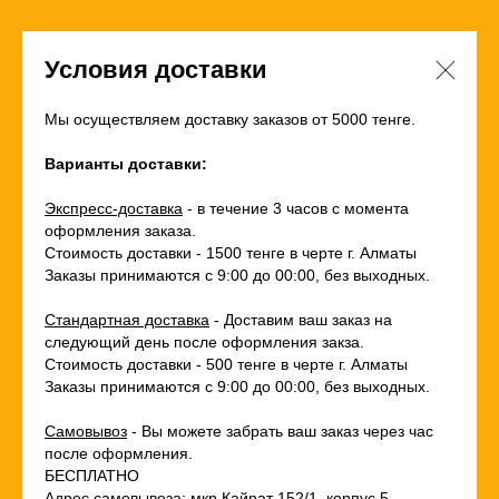
Условия доставки
Мы осуществляем доставку заказов от 5000 тенге.
Варианты доставки:
Экспресс-доставка
- в течение 3 часов с момента
оформления заказа.
Стоимость доставки - 1500 тенге в черте г. Алматы
Заказы принимаются с 9:00 до 00:00, без выходных.
Стандартная доставка
- Доставим ваш заказ на
следующий день после оформления закза.
Стоимость доставки - 500 тенге в черте г. Алматы
Заказы принимаются с 9:00 до 00:00, без выходных.
Самовывоз
- Вы можете забрать ваш заказ через час
после оформления.
БЕСПЛАТНО
Адрес самовывоза: мкр.Кайрат 152/1, корпус 5.