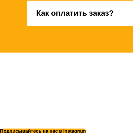
Как оплатить заказ?
Подписывайтесь на нас в Instagram