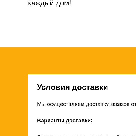
каждый дом!
Условия доставки
Мы осуществляем доставку заказов от
Варианты доставки: