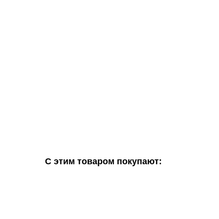
С этим товаром покупают: