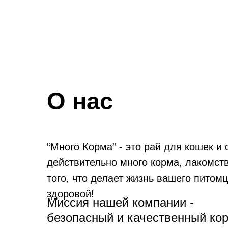
О нас
“Много Корма” - это рай для кошек и 
действительно много корма, лакомств
того, что делает жизнь вашего питомц
здоровой!
Миссия нашей компании -
безопасный и качественный ко