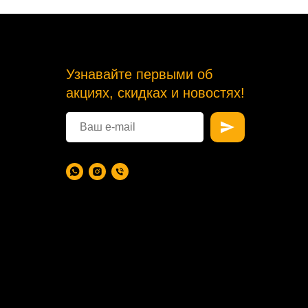
Узнавайте первыми об
акциях, скидках и новостях!