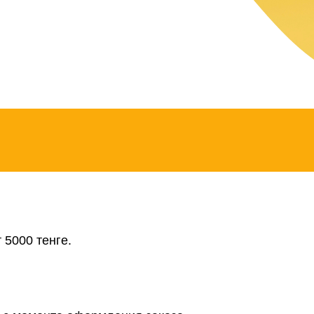
 5000 тенге.