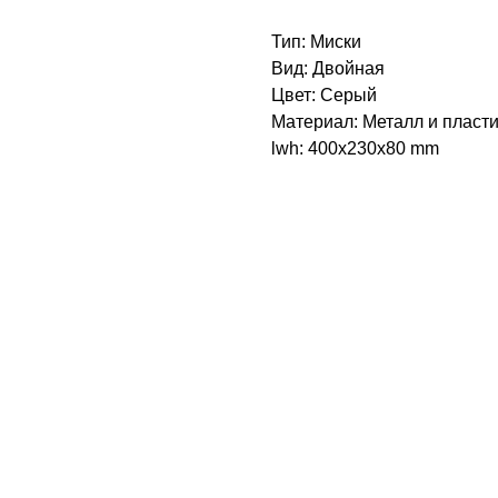
Тип: Миски
Вид: Двойная
Цвет: Серый
Материал: Металл и пласти
lwh: 400x230x80 mm