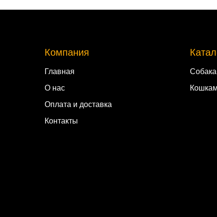
Компания
Катал
Главная
Собак
О нас
Кошка
Оплата и доставка
Контакты