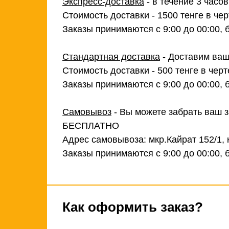
Экспресс-доставка
- в течение 3 часо
Стоимость доставки - 1500 тенге в чер
Заказы принимаются с 9:00 до 00:00, 
Стандартная доставка
- Доставим ваш
Стоимость доставки - 500 тенге в черт
Заказы принимаются с 9:00 до 00:00, 
Самовывоз
- Вы можете забрать ваш з
БЕСПЛАТНО
Адрес самовывоза: мкр.Кайрат 152/1, 
Заказы принимаются с 9:00 до 00:00, 
Как оформить заказ?