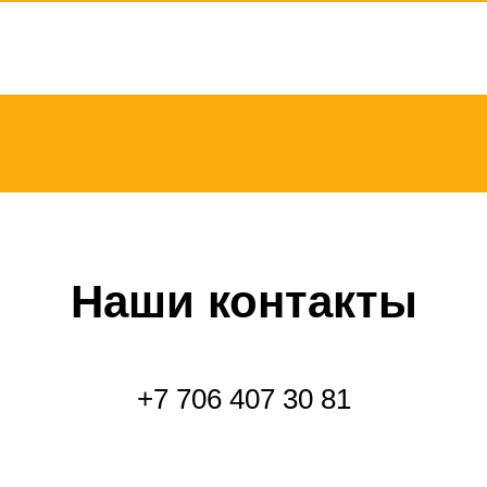
Наши контакты
+7 706 407 30 81