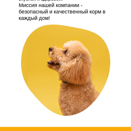
Миссия нашей компании -
безопасный и качественный корм в
каждый дом!