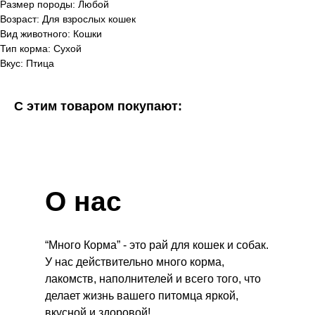
Размер породы: Любой
Возраст: Для взрослых кошек
Вид животного: Кошки
Тип корма: Сухой
Вкус: Птица
С этим товаром покупают:
О нас
“Много Корма” - это рай для кошек и собак.
У нас действительно много корма,
лакомств, наполнителей и всего того, что
делает жизнь вашего питомца яркой,
вкусной и здоровой!