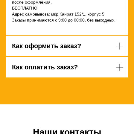
после оформления.
БЕСПЛАТНО
Адрес самовывоза: мкр.Кайрат 152/1, корпус 5.
Заказы принимаются с 9:00 до 00:00, без выходных.
Как оформить заказ?
Как оплатить заказ?
Наши контакты