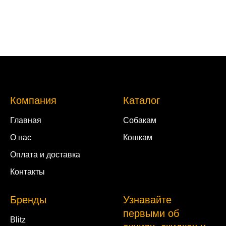
Компания
Каталог
Главная
Собакам
О нас
Кошкам
Оплата и доставка
Контакты
Бренды
Узнавайте
первыми об
Blitz