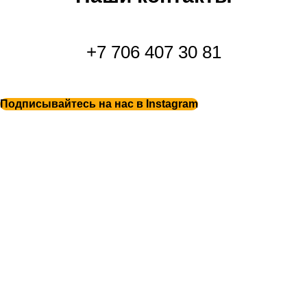
+7 706 407 30 81
Подписывайтесь на нас в Instagram