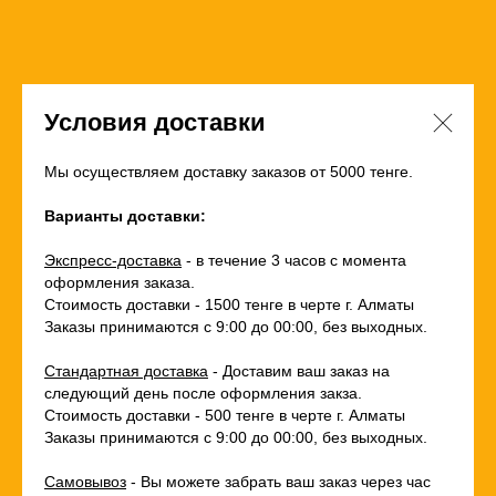
Условия доставки
Мы осуществляем доставку заказов от 5000 тенге.
Варианты доставки:
Экспресс-доставка
- в течение 3 часов с момента
оформления заказа.
Стоимость доставки - 1500 тенге в черте г. Алматы
Заказы принимаются с 9:00 до 00:00, без выходных.
Стандартная доставка
- Доставим ваш заказ на
следующий день после оформления закза.
Стоимость доставки - 500 тенге в черте г. Алматы
Заказы принимаются с 9:00 до 00:00, без выходных.
Самовывоз
- Вы можете забрать ваш заказ через час