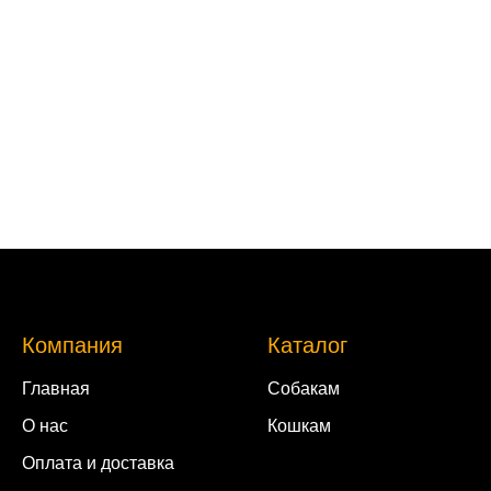
Компания
Каталог
Главная
Собакам
О нас
Кошкам
Оплата и доставка