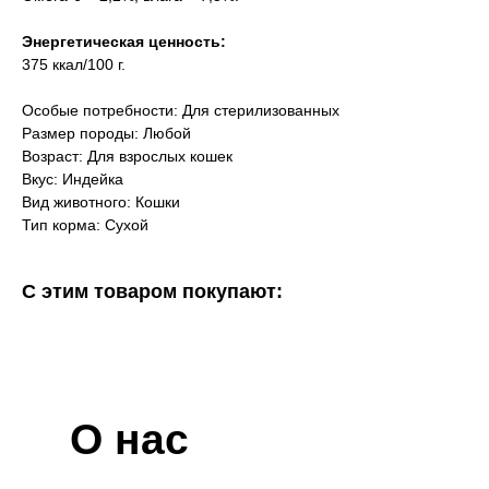
Энергетическая ценность:
375 ккал/100 г.
Особые потребности: Для стерилизованных
Размер породы: Любой
Возраст: Для взрослых кошек
Вкус: Индейка
Вид животного: Кошки
Тип корма: Сухой
С этим товаром покупают:
О нас