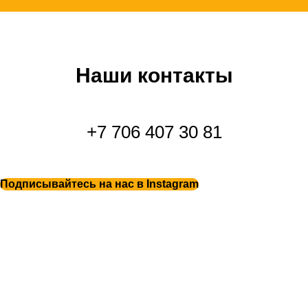
Наши контакты
+7 706 407 30 81
Подписывайтесь на нас в Instagram