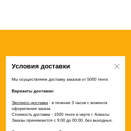
Условия доставки
Мы осуществляем доставку заказов от 5000 тенге.
Варианты доставки:
Экспресс-доставка
- в течение 3 часов с момента
оформления заказа.
Стоимость доставки - 1500 тенге в черте г. Алматы
Заказы принимаются с 9:00 до 00:00, без выходных.