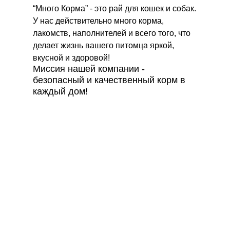
“Много Корма” - это рай для кошек и собак.
У нас действительно много корма,
лакомств, наполнителей и всего того, что
делает жизнь вашего питомца яркой,
вкусной и здоровой!
Миссия нашей компании -
безопасный и качественный корм в
каждый дом!