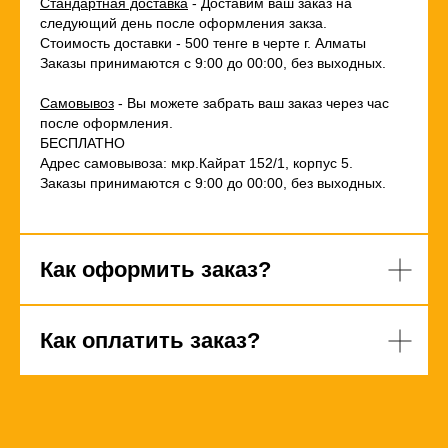
Стандартная доставка
- Доставим ваш заказ на
следующий день после оформления закза.
Стоимость доставки - 500 тенге в черте г. Алматы
Заказы принимаются с 9:00 до 00:00, без выходных.
Самовывоз
- Вы можете забрать ваш заказ через час
после оформления.
БЕСПЛАТНО
Адрес самовывоза: мкр.Кайрат 152/1, корпус 5.
Заказы принимаются с 9:00 до 00:00, без выходных.
Как оформить заказ?
Как оплатить заказ?