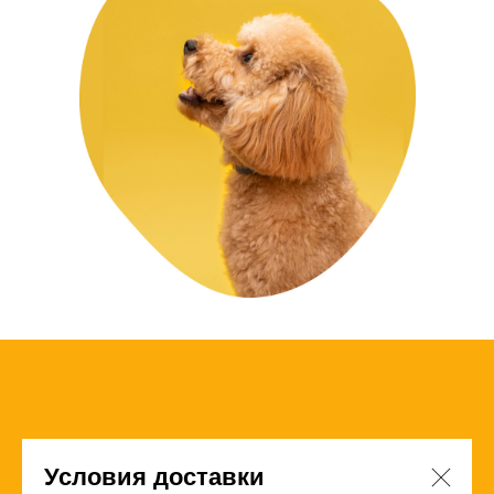
Условия доставки