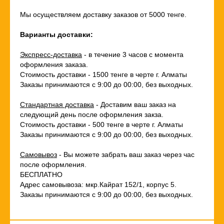
Мы осуществляем доставку заказов от 5000 тенге.
Варианты доставки:
Экспресс-доставка
- в течение 3 часов с момента
оформления заказа.
Стоимость доставки - 1500 тенге в черте г. Алматы
Заказы принимаются с 9:00 до 00:00, без выходных.
Стандартная доставка
- Доставим ваш заказ на
следующий день после оформления закза.
Стоимость доставки - 500 тенге в черте г. Алматы
Заказы принимаются с 9:00 до 00:00, без выходных.
Самовывоз
- Вы можете забрать ваш заказ через час
после оформления.
БЕСПЛАТНО
Адрес самовывоза: мкр.Кайрат 152/1, корпус 5.
Заказы принимаются с 9:00 до 00:00, без выходных.