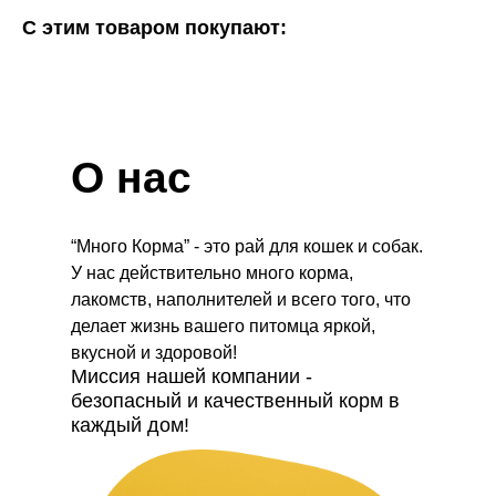
С этим товаром покупают:
О нас
“Много Корма” - это рай для кошек и собак.
У нас действительно много корма,
лакомств, наполнителей и всего того, что
делает жизнь вашего питомца яркой,
вкусной и здоровой!
Миссия нашей компании -
безопасный и качественный корм в
каждый дом!