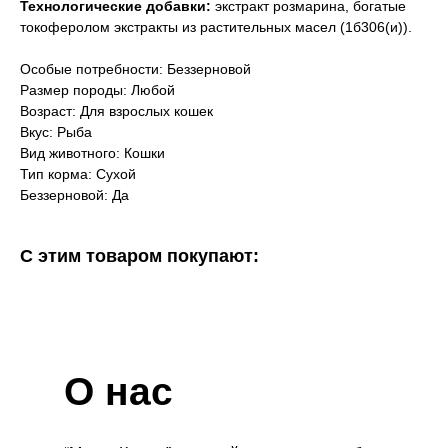
Технологические добавки:
экстракт розмарина, богатые
токоферолом экстракты из растительных масел (1б306(и)).
Особые потребности: Беззерновой
Размер породы: Любой
Возраст: Для взрослых кошек
Вкус: Рыба
Вид животного: Кошки
Тип корма: Сухой
Беззерновой: Да
С этим товаром покупают:
О нас