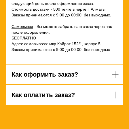
следующий день после оформления закза.
Стоимость доставки - 500 тенге в черте г. Алматы
Заказы принимаются с 9:00 до 00:00, без выходных.
Самовывоз
- Вы можете забрать ваш заказ через час
после оформления.
БЕСПЛАТНО
Адрес самовывоза: мкр.Кайрат 152/1, корпус 5.
Заказы принимаются с 9:00 до 00:00, без выходных.
Как оформить заказ?
Как оплатить заказ?