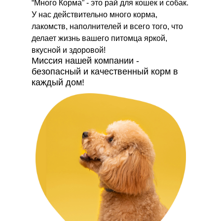
“Много Корма” - это рай для кошек и собак.
У нас действительно много корма,
лакомств, наполнителей и всего того, что
делает жизнь вашего питомца яркой,
вкусной и здоровой!
Миссия нашей компании -
безопасный и качественный корм в
каждый дом!