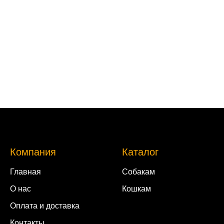
Компания
Каталог
Главная
Собакам
О нас
Кошкам
Оплата и доставка
Контакты