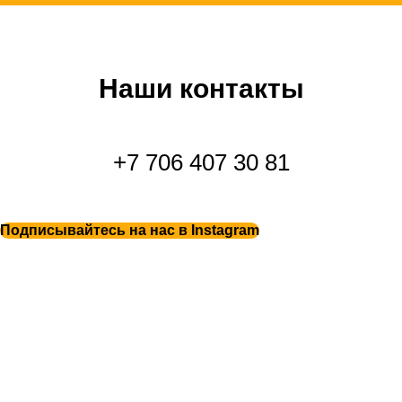
Наши контакты
+7 706 407 30 81
Подписывайтесь на нас в Instagram