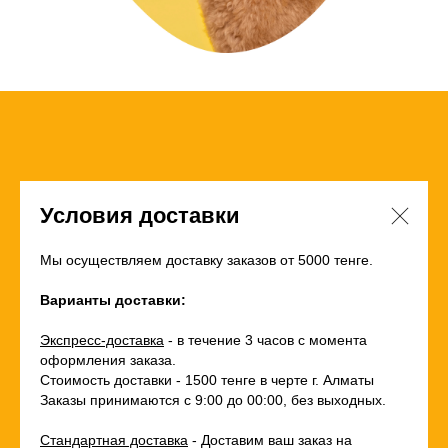
Условия доставки
Мы осуществляем доставку заказов от 5000 тенге.
Варианты доставки:
Экспресс-доставка
- в течение 3 часов с момента
оформления заказа.
Стоимость доставки - 1500 тенге в черте г. Алматы
Заказы принимаются с 9:00 до 00:00, без выходных.
Стандартная доставка
- Доставим ваш заказ на