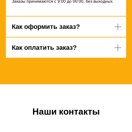
Заказы принимаются с 9:00 до 00:00, без выходных.
Как оформить заказ?
Как оплатить заказ?
Наши контакты