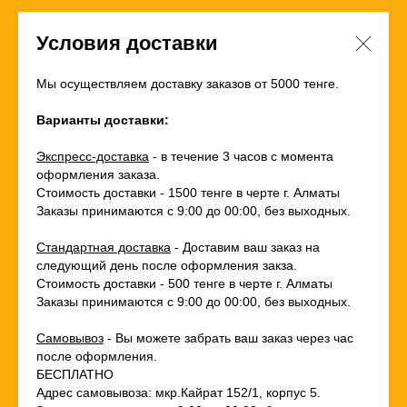
Условия доставки
Мы осуществляем доставку заказов от 5000 тенге.
Варианты доставки:
Экспресс-доставка
- в течение 3 часов с момента
оформления заказа.
Стоимость доставки - 1500 тенге в черте г. Алматы
Заказы принимаются с 9:00 до 00:00, без выходных.
Стандартная доставка
- Доставим ваш заказ на
следующий день после оформления закза.
Стоимость доставки - 500 тенге в черте г. Алматы
Заказы принимаются с 9:00 до 00:00, без выходных.
Самовывоз
- Вы можете забрать ваш заказ через час
после оформления.
БЕСПЛАТНО
Адрес самовывоза: мкр.Кайрат 152/1, корпус 5.