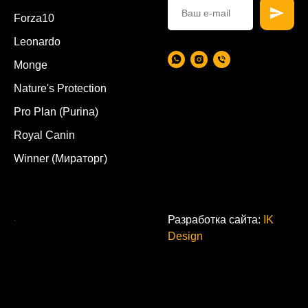
Forza10
Leonardo
Monge
Nature's Protection
Pro Plan (Purina)
Royal Canin
Winner (Мираторг)
.
Разработка сайта:
IK
Design