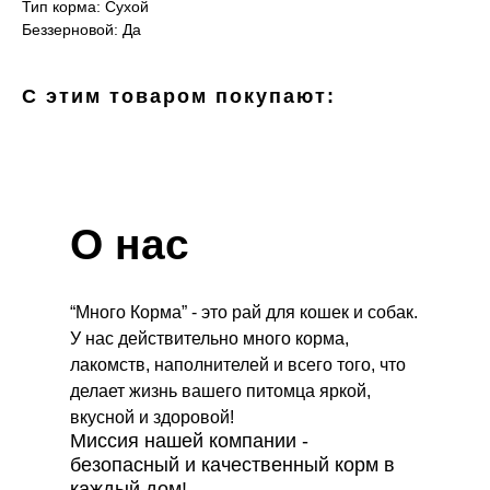
Тип корма: Сухой
Беззерновой: Да
С этим товаром покупают:
О нас
“Много Корма” - это рай для кошек и собак.
У нас действительно много корма,
лакомств, наполнителей и всего того, что
делает жизнь вашего питомца яркой,
вкусной и здоровой!
Миссия нашей компании -
безопасный и качественный корм в
каждый дом!