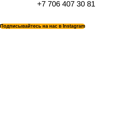
+7 706 407 30 81
Подписывайтесь на нас в Instagram