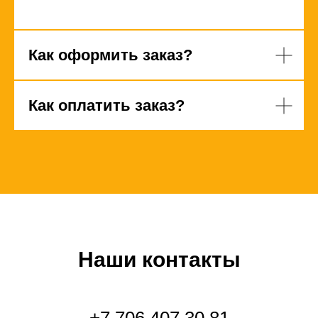
Как оформить заказ?
Как оплатить заказ?
Наши контакты