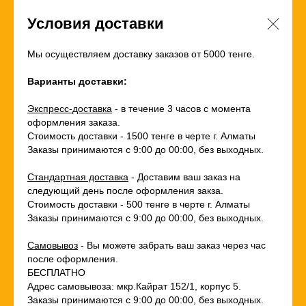
Условия доставки
Мы осуществляем доставку заказов от 5000 тенге.
Варианты доставки:
Экспресс-доставка
- в течение 3 часов с момента
оформления заказа.
Стоимость доставки - 1500 тенге в черте г. Алматы
Заказы принимаются с 9:00 до 00:00, без выходных.
Стандартная доставка
- Доставим ваш заказ на
следующий день после оформления закза.
Стоимость доставки - 500 тенге в черте г. Алматы
Заказы принимаются с 9:00 до 00:00, без выходных.
Самовывоз
- Вы можете забрать ваш заказ через час
после оформления.
БЕСПЛАТНО
Адрес самовывоза: мкр.Кайрат 152/1, корпус 5.
Заказы принимаются с 9:00 до 00:00, без выходных.