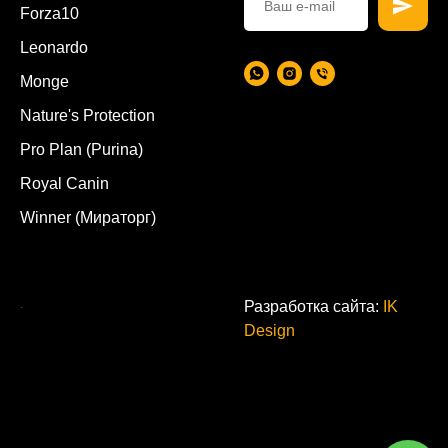
Forza10
Leonardo
Monge
Nature's Protection
Pro Plan (Purina)
Royal Canin
Winner (Мираторг)
.
Разработка сайта:
IK
Design