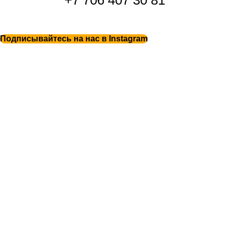
+7 706 407 30 81
Подписывайтесь на нас в Instagram