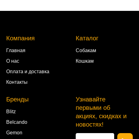
Компания
Каталог
Главная
Собакам
О нас
Кошкам
Оплата и доставка
Контакты
Бренды
Узнавайте
первыми об
Blitz
акциях, скидках и
Belcando
новостях!
Gemon