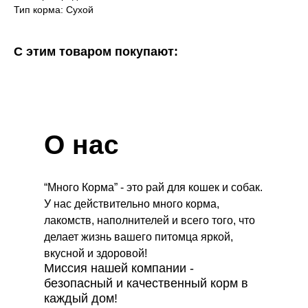
Тип корма: Сухой
С этим товаром покупают:
О нас
“Много Корма” - это рай для кошек и собак.
У нас действительно много корма,
лакомств, наполнителей и всего того, что
делает жизнь вашего питомца яркой,
вкусной и здоровой!
Миссия нашей компании -
безопасный и качественный корм в
каждый дом!