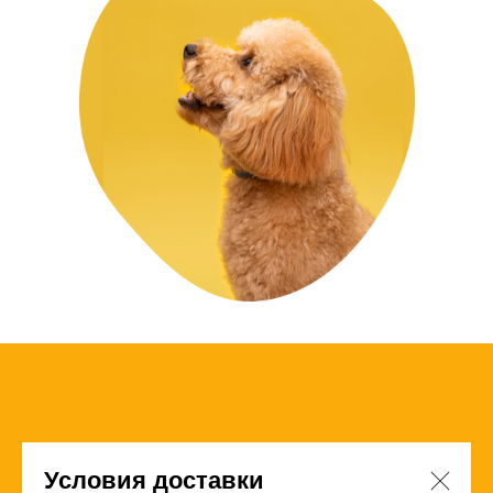
Условия доставки