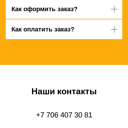
Как оформить заказ?
Как оплатить заказ?
Наши контакты
+7 706 407 30 81