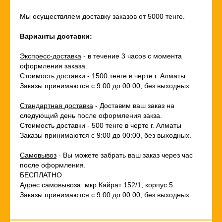
Мы осуществляем доставку заказов от 5000 тенге.
Варианты доставки:
Экспресс-доставка
- в течение 3 часов с момента
оформления заказа.
Стоимость доставки - 1500 тенге в черте г. Алматы
Заказы принимаются с 9:00 до 00:00, без выходных.
Стандартная доставка
- Доставим ваш заказ на
следующий день после оформления закза.
Стоимость доставки - 500 тенге в черте г. Алматы
Заказы принимаются с 9:00 до 00:00, без выходных.
Самовывоз
- Вы можете забрать ваш заказ через час
после оформления.
БЕСПЛАТНО
Адрес самовывоза: мкр.Кайрат 152/1, корпус 5.
Заказы принимаются с 9:00 до 00:00, без выходных.