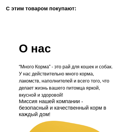
С этим товаром покупают:
О нас
“Много Корма” - это рай для кошек и собак.
У нас действительно много корма,
лакомств, наполнителей и всего того, что
делает жизнь вашего питомца яркой,
вкусной и здоровой!
Миссия нашей компании -
безопасный и качественный корм в
каждый дом!