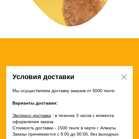
Условия доставки
Мы осуществляем доставку заказов от 5000 тенге.
Варианты доставки:
Экспресс-доставка
- в течение 3 часов с момента
оформления заказа.
Стоимость доставки - 1500 тенге в черте г. Алматы
Заказы принимаются с 9:00 до 00:00, без выходных.