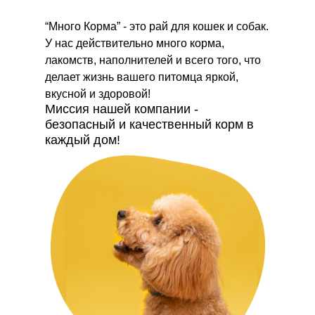
“Много Корма” - это рай для кошек и собак.
У нас действительно много корма,
лакомств, наполнителей и всего того, что
делает жизнь вашего питомца яркой,
вкусной и здоровой!
Миссия нашей компании -
безопасный и качественный корм в
каждый дом!