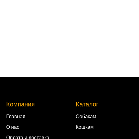
Компания
Каталог
Главная
Собакам
О нас
Кошкам
Оплата и доставка