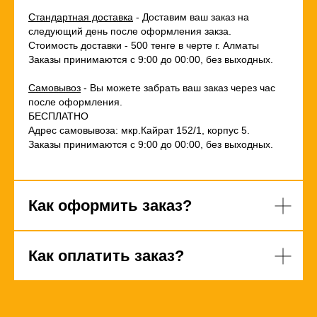
Стандартная доставка
- Доставим ваш заказ на
следующий день после оформления закза.
Стоимость доставки - 500 тенге в черте г. Алматы
Заказы принимаются с 9:00 до 00:00, без выходных.
Самовывоз
- Вы можете забрать ваш заказ через час
после оформления.
БЕСПЛАТНО
Адрес самовывоза: мкр.Кайрат 152/1, корпус 5.
Заказы принимаются с 9:00 до 00:00, без выходных.
Как оформить заказ?
Как оплатить заказ?