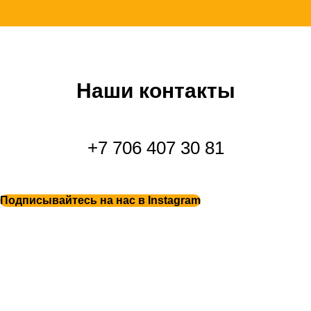
Наши контакты
+7 706 407 30 81
Подписывайтесь на нас в Instagram