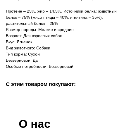
Протеин – 25%, жир – 14,5%. Источники белка: животный
белок – 75% (мясо птицы – 40%, ягнятина – 35%),
растительный белок – 25%
Размер породы: Мелкие и средние
Возраст: Для взрослых собак
Вкус: Ягненок
Вид животного: Собаки
Тип корма: Сухой
Беззерновой: Да
Особые потребности: Беззерновой
С этим товаром покупают:
О нас