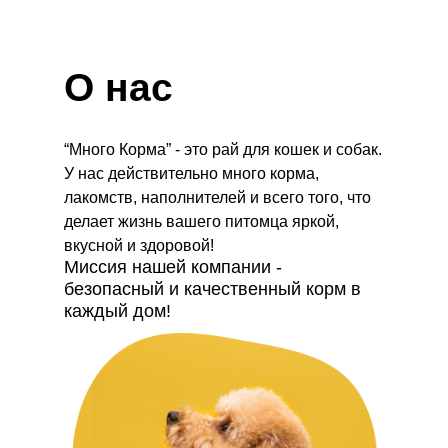
О нас
“Много Корма” - это рай для кошек и собак.
У нас действительно много корма,
лакомств, наполнителей и всего того, что
делает жизнь вашего питомца яркой,
вкусной и здоровой!
Миссия нашей компании -
безопасный и качественный корм в
каждый дом!