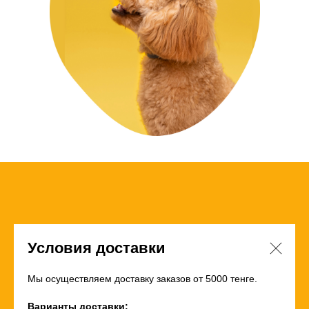
Условия доставки
Мы осуществляем доставку заказов от 5000 тенге.
Варианты доставки: