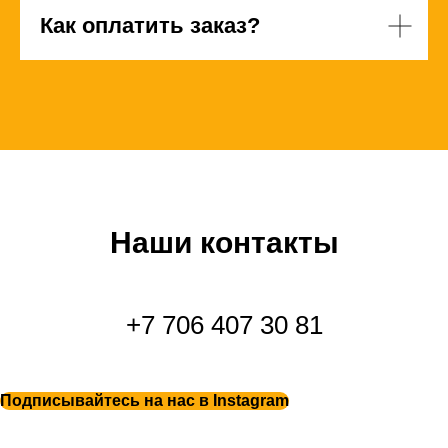
Как оплатить заказ?
Наши контакты
+7 706 407 30 81
Подписывайтесь на нас в Instagram