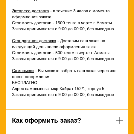
Экспресс-доставка
- в течение 3 часов с момента
оформления заказа.
Стоимость доставки - 1500 тенге в черте г. Алматы
Заказы принимаются с 9:00 до 00:00, без выходных.
Стандартная доставка
- Доставим ваш заказ на
следующий день после оформления закза.
Стоимость доставки - 500 тенге в черте г. Алматы
Заказы принимаются с 9:00 до 00:00, без выходных.
Самовывоз
- Вы можете забрать ваш заказ через час
после оформления.
БЕСПЛАТНО
Адрес самовывоза: мкр.Кайрат 152/1, корпус 5.
Заказы принимаются с 9:00 до 00:00, без выходных.
Как оформить заказ?