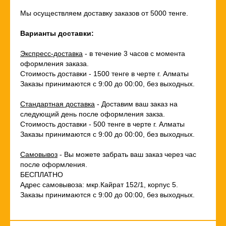
Мы осуществляем доставку заказов от 5000 тенге.
Варианты доставки:
Экспресс-доставка
- в течение 3 часов с момента
оформления заказа.
Стоимость доставки - 1500 тенге в черте г. Алматы
Заказы принимаются с 9:00 до 00:00, без выходных.
Стандартная доставка
- Доставим ваш заказ на
следующий день после оформления закза.
Стоимость доставки - 500 тенге в черте г. Алматы
Заказы принимаются с 9:00 до 00:00, без выходных.
Самовывоз
- Вы можете забрать ваш заказ через час
после оформления.
БЕСПЛАТНО
Адрес самовывоза: мкр.Кайрат 152/1, корпус 5.
Заказы принимаются с 9:00 до 00:00, без выходных.