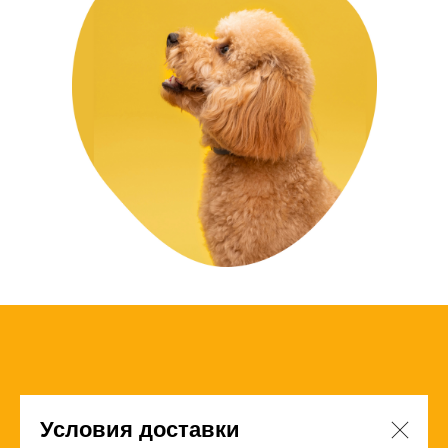
Условия доставки