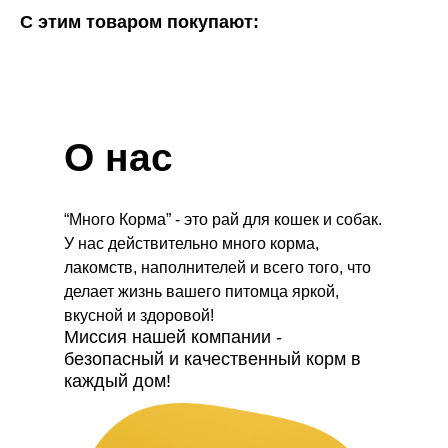
С этим товаром покупают:
О нас
“Много Корма” - это рай для кошек и собак.
У нас действительно много корма,
лакомств, наполнителей и всего того, что
делает жизнь вашего питомца яркой,
вкусной и здоровой!
Миссия нашей компании -
безопасный и качественный корм в
каждый дом!