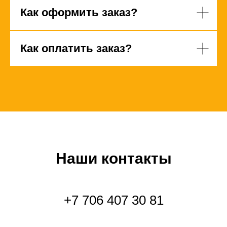
Как оформить заказ?
Как оплатить заказ?
Наши контакты
+7 706 407 30 81