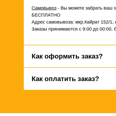
Самовывоз
- Вы можете забрать ваш з
БЕСПЛАТНО
Адрес самовывоза: мкр.Кайрат 152/1, 
Заказы принимаются с 9:00 до 00:00, 
Как оформить заказ?
Как оплатить заказ?