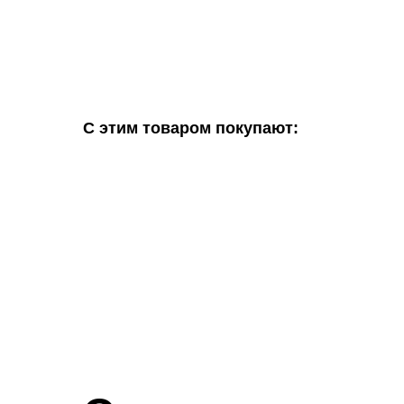
С этим товаром покупают: