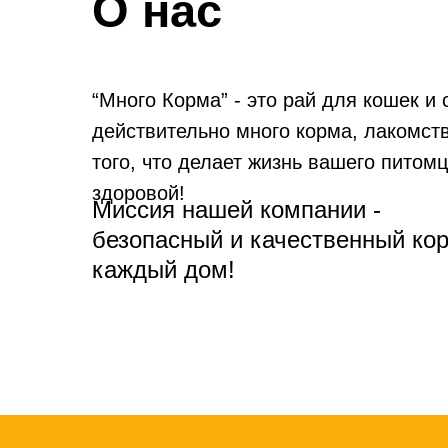
О нас
“Много Корма” - это рай для кошек и 
действительно много корма, лакомств
того, что делает жизнь вашего питомц
здоровой!
Миссия нашей компании -
безопасный и качественный ко
каждый дом!