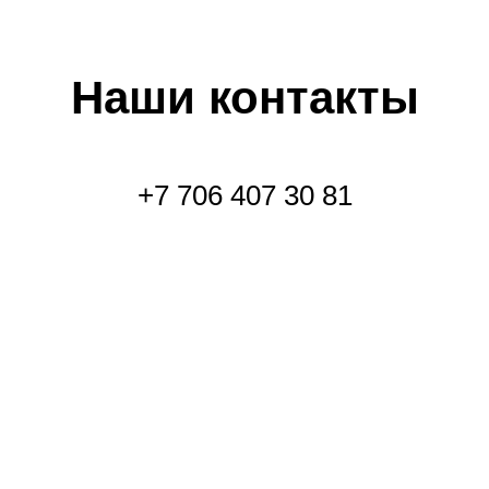
Наши контакты
+7 706 407 30 81