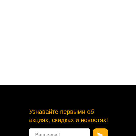
Узнавайте первыми об
акциях, скидках и новостях!