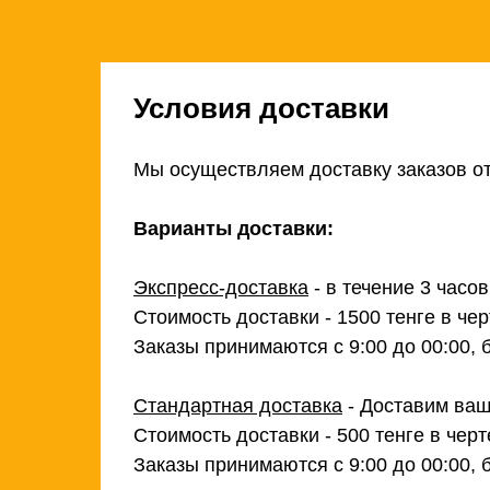
Условия доставки
Мы осуществляем доставку заказов от
Варианты доставки:
Экспресс-доставка
- в течение 3 часо
Стоимость доставки - 1500 тенге в чер
Заказы принимаются с 9:00 до 00:00, 
Стандартная доставка
- Доставим ваш
Стоимость доставки - 500 тенге в черт
Заказы принимаются с 9:00 до 00:00, 