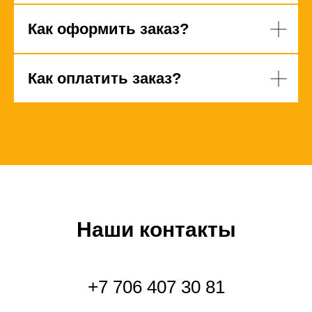
Как оформить заказ?
Как оплатить заказ?
Наши контакты
+7 706 407 30 81