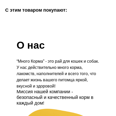
С этим товаром покупают:
О нас
“Много Корма” - это рай для кошек и собак.
У нас действительно много корма,
лакомств, наполнителей и всего того, что
делает жизнь вашего питомца яркой,
вкусной и здоровой!
Миссия нашей компании -
безопасный и качественный корм в
каждый дом!