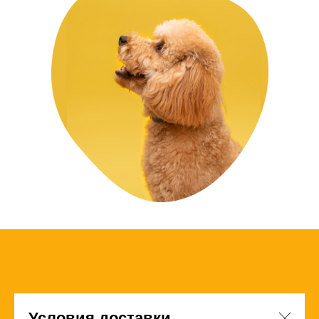
Условия доставки