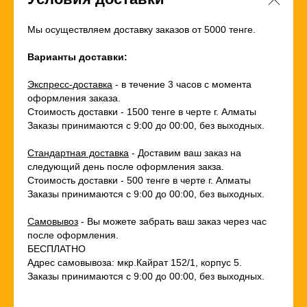
Мы осуществляем доставку заказов от 5000 тенге.
Варианты доставки:
Экспресс-доставка
- в течение 3 часов с момента
оформления заказа.
Стоимость доставки - 1500 тенге в черте г. Алматы
Заказы принимаются с 9:00 до 00:00, без выходных.
Стандартная доставка
- Доставим ваш заказ на
следующий день после оформления закза.
Стоимость доставки - 500 тенге в черте г. Алматы
Заказы принимаются с 9:00 до 00:00, без выходных.
Самовывоз
- Вы можете забрать ваш заказ через час
после оформления.
БЕСПЛАТНО
Адрес самовывоза: мкр.Кайрат 152/1, корпус 5.
Заказы принимаются с 9:00 до 00:00, без выходных.