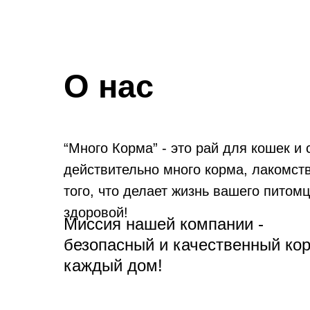
О нас
“Много Корма” - это рай для кошек и 
действительно много корма, лакомств
того, что делает жизнь вашего питомц
здоровой!
Миссия нашей компании -
безопасный и качественный ко
каждый дом!