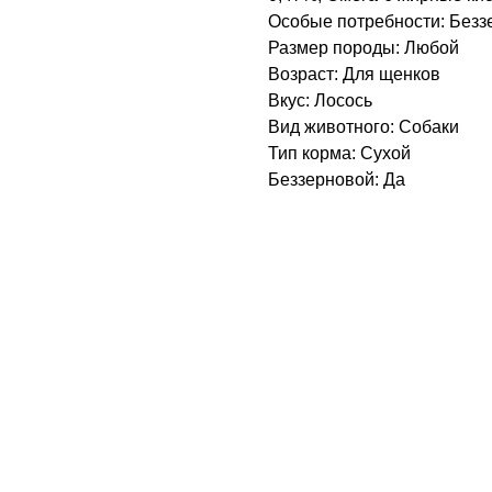
Особые потребности: Безз
Размер породы: Любой
Возраст: Для щенков
Вкус: Лосось
Вид животного: Собаки
Тип корма: Сухой
Беззерновой: Да