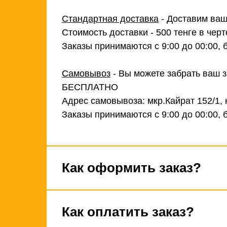
Стандартная доставка
- Доставим ваш
Стоимость доставки - 500 тенге в черт
Заказы принимаются с 9:00 до 00:00, 
Самовывоз
- Вы можете забрать ваш з
БЕСПЛАТНО
Адрес самовывоза: мкр.Кайрат 152/1, 
Заказы принимаются с 9:00 до 00:00, 
Как оформить заказ?
Как оплатить заказ?