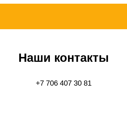
Наши контакты
+7 706 407 30 81