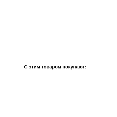
С этим товаром покупают: