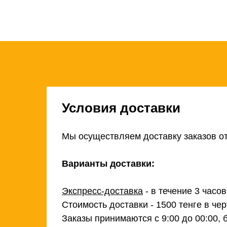
Условия доставки
Мы осуществляем доставку заказов от
Варианты доставки:
Экспресс-доставка
- в течение 3 часо
Стоимость доставки - 1500 тенге в чер
Заказы принимаются с 9:00 до 00:00, 