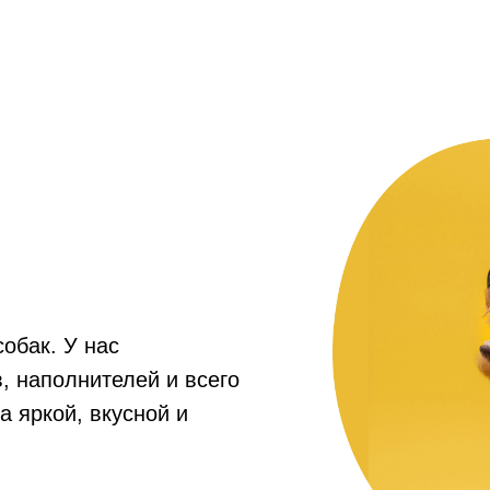
собак. У нас
, наполнителей и всего
а яркой, вкусной и