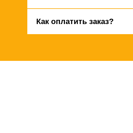
Как оплатить заказ?