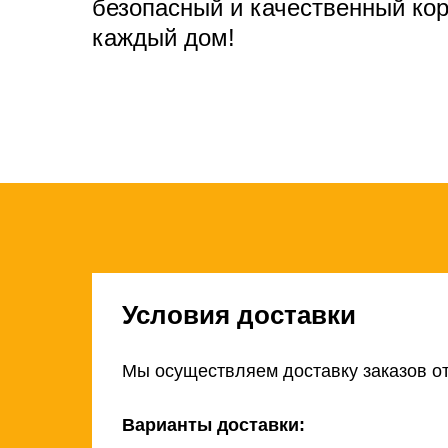
безопасный и качественный ко
каждый дом!
Условия доставки
Мы осуществляем доставку заказов от
Варианты доставки: