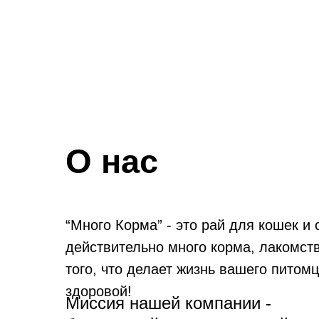
О нас
“Много Корма” - это рай для кошек и 
действительно много корма, лакомств
того, что делает жизнь вашего питомц
здоровой!
Миссия нашей компании -