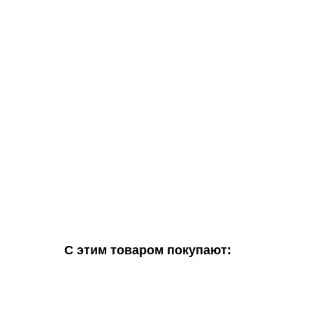
С этим товаром покупают: