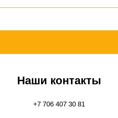
Наши контакты
+7 706 407 30 81