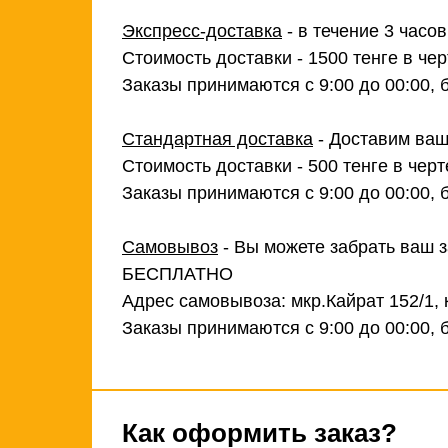
Экспресс-доставка
- в течение 3 часо
Стоимость доставки - 1500 тенге в чер
Заказы принимаются с 9:00 до 00:00, 
Стандартная доставка
- Доставим ваш
Стоимость доставки - 500 тенге в черт
Заказы принимаются с 9:00 до 00:00, 
Самовывоз
- Вы можете забрать ваш з
БЕСПЛАТНО
Адрес самовывоза: мкр.Кайрат 152/1, 
Заказы принимаются с 9:00 до 00:00, 
Как оформить заказ?