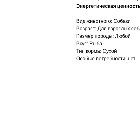
Энергетическая ценность:
Вид животного: Собаки
Возраст: Для взрослых соб
Размер породы: Любой
Вкус: Рыба
Тип корма: Сухой
Особые потребности: нет