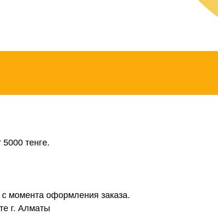
 5000 тенге.
в с момента оформления заказа.
те г. Алматы