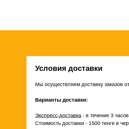
Условия доставки
Мы осуществляем доставку заказов от
Варианты доставки:
Экспресс-доставка
- в течение 3 часо
Стоимость доставки - 1500 тенге в чер