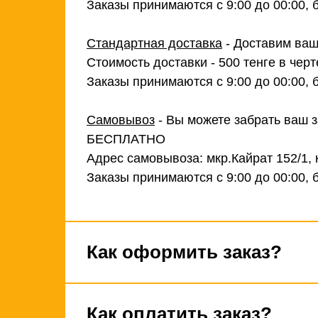
Заказы принимаются с 9:00 до 00:00, 
Стандартная доставка
- Доставим ваш
Стоимость доставки - 500 тенге в черт
Заказы принимаются с 9:00 до 00:00, 
Самовывоз
- Вы можете забрать ваш з
БЕСПЛАТНО
Адрес самовывоза: мкр.Кайрат 152/1, 
Заказы принимаются с 9:00 до 00:00, 
Как оформить заказ?
Как оплатить заказ?