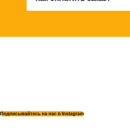
Подписывайтесь на нас в Instagram