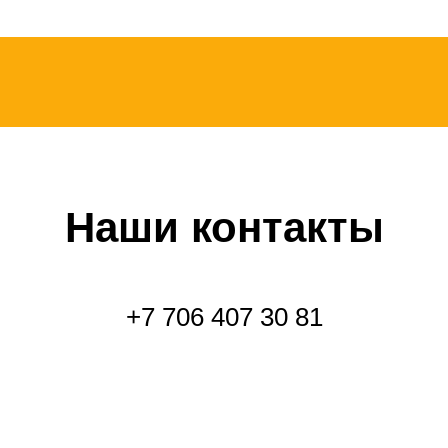
Наши контакты
+7 706 407 30 81