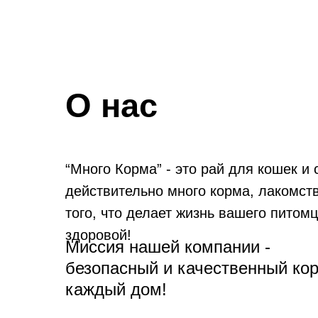
О нас
“Много Корма” - это рай для кошек и 
действительно много корма, лакомств
того, что делает жизнь вашего питомц
здоровой!
Миссия нашей компании -
безопасный и качественный ко
каждый дом!