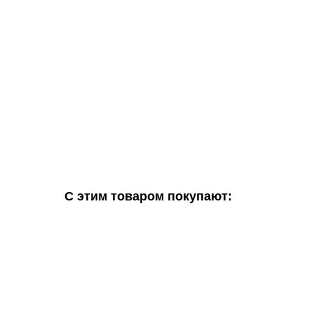
С этим товаром покупают: