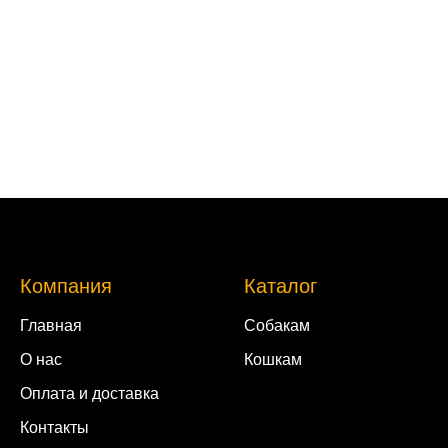
Компания
Каталог
Главная
Собакам
О нас
Кошкам
Оплата и доставка
Контакты