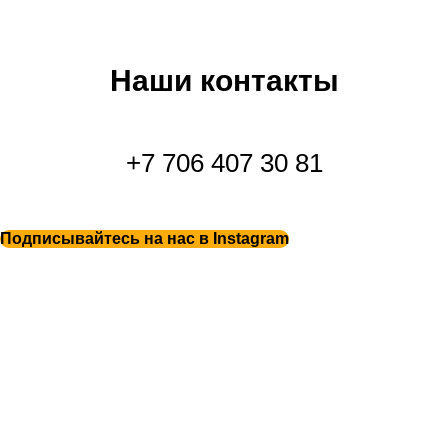
Наши контакты
+7 706 407 30 81
Подписывайтесь на нас в Instagram