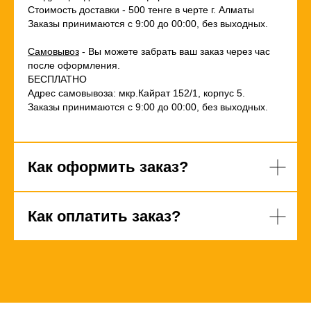
Стоимость доставки - 500 тенге в черте г. Алматы
Заказы принимаются с 9:00 до 00:00, без выходных.
Самовывоз
- Вы можете забрать ваш заказ через час
после оформления.
БЕСПЛАТНО
Адрес самовывоза: мкр.Кайрат 152/1, корпус 5.
Заказы принимаются с 9:00 до 00:00, без выходных.
Как оформить заказ?
Как оплатить заказ?