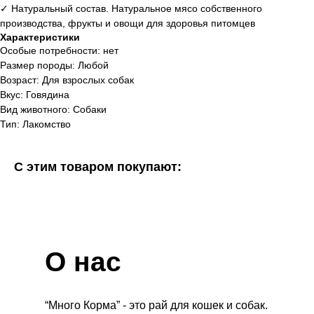
✓ Натуральный состав. Натуральное мясо собственного
производства, фрукты и овощи для здоровья питомцев
Характеристики
Особые потребности: нет
Размер породы: Любой
Возраст: Для взрослых собак
Вкус: Говядина
Вид животного: Собаки
Тип: Лакомство
С этим товаром покупают:
О нас
“Много Корма” - это рай для кошек и собак.