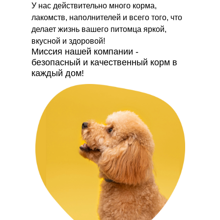
У нас действительно много корма,
лакомств, наполнителей и всего того, что
делает жизнь вашего питомца яркой,
вкусной и здоровой!
Миссия нашей компании -
безопасный и качественный корм в
каждый дом!