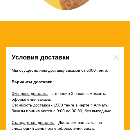
Условия доставки
Мы осуществляем доставку заказов от 5000 тенге.
Варианты доставки:
Экспресс-доставка
- в течение 3 часов с момента
оформления заказа.
Стоимость доставки - 1500 тенге в черте г. Алматы
Заказы принимаются с 9:00 до 00:00, без выходных.
Стандартная доставка
- Доставим ваш заказ на
следующий день после оформления закза.