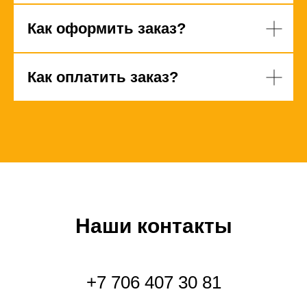
Как оформить заказ?
Как оплатить заказ?
Наши контакты
+7 706 407 30 81