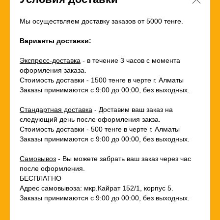
Мы осуществляем доставку заказов от 5000 тенге.
Варианты доставки:
Экспресс-доставка
- в течение 3 часов с момента
оформления заказа.
Стоимость доставки - 1500 тенге в черте г. Алматы
Заказы принимаются с 9:00 до 00:00, без выходных.
Стандартная доставка
- Доставим ваш заказ на
следующий день после оформления закза.
Стоимость доставки - 500 тенге в черте г. Алматы
Заказы принимаются с 9:00 до 00:00, без выходных.
Самовывоз
- Вы можете забрать ваш заказ через час
после оформления.
БЕСПЛАТНО
Адрес самовывоза: мкр.Кайрат 152/1, корпус 5.
Заказы принимаются с 9:00 до 00:00, без выходных.