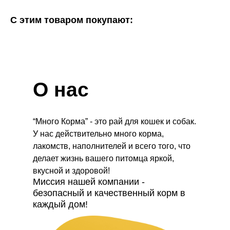
С этим товаром покупают:
О нас
“Много Корма” - это рай для кошек и собак.
У нас действительно много корма,
лакомств, наполнителей и всего того, что
делает жизнь вашего питомца яркой,
вкусной и здоровой!
Миссия нашей компании -
безопасный и качественный корм в
каждый дом!