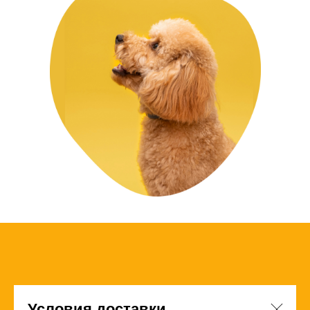
Условия доставки