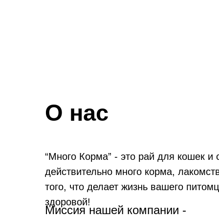
О нас
“Много Корма” - это рай для кошек и 
действительно много корма, лакомств
того, что делает жизнь вашего питомц
здоровой!
Миссия нашей компании -