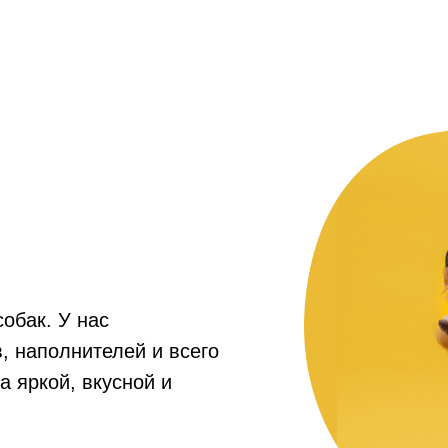
собак. У нас
, наполнителей и всего
а яркой, вкусной и