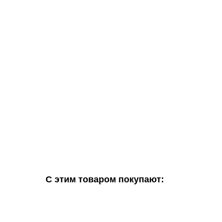
С этим товаром покупают: