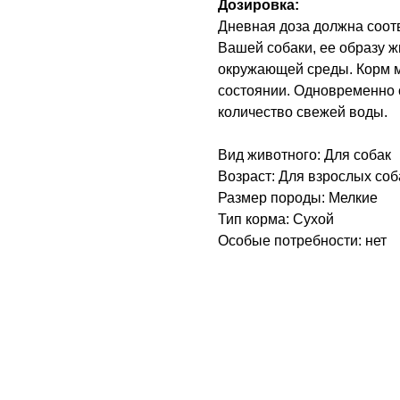
Дозировка:
Дневная доза должна соот
Вашей собаки, ее образу ж
окружающей среды. Корм м
состоянии. Одновременно 
количество свежей воды.
Вид животного: Для собак
Возраст: Для взрослых соб
Размер породы: Мелкие
Тип корма: Сухой
Особые потребности: нет