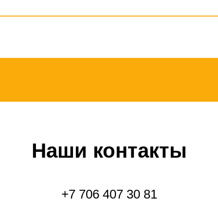
Наши контакты
+7 706 407 30 81