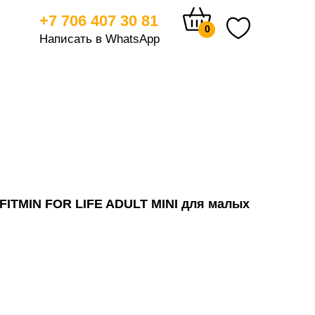
+7 706 407 30 81
0
Написать в WhatsApp
тицам
 FITMIN FOR LIFE ADULT MINI для мaлых