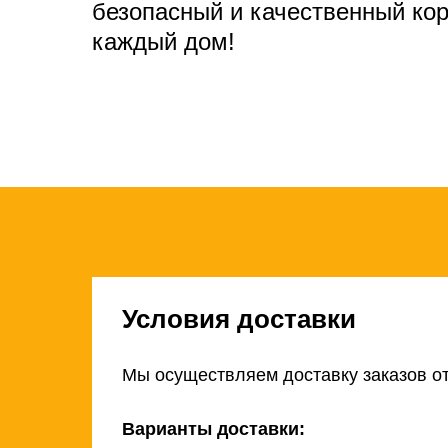
безопасный и качественный ко
каждый дом!
Условия доставки
Мы осуществляем доставку заказов от
Варианты доставки: