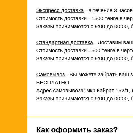
Экспресс-доставка
- в течение 3 часо
Стоимость доставки - 1500 тенге в чер
Заказы принимаются с 9:00 до 00:00, 
Стандартная доставка
- Доставим ваш
Стоимость доставки - 500 тенге в черт
Заказы принимаются с 9:00 до 00:00, 
Самовывоз
- Вы можете забрать ваш з
БЕСПЛАТНО
Адрес самовывоза: мкр.Кайрат 152/1, 
Заказы принимаются с 9:00 до 00:00, 
Как оформить заказ?